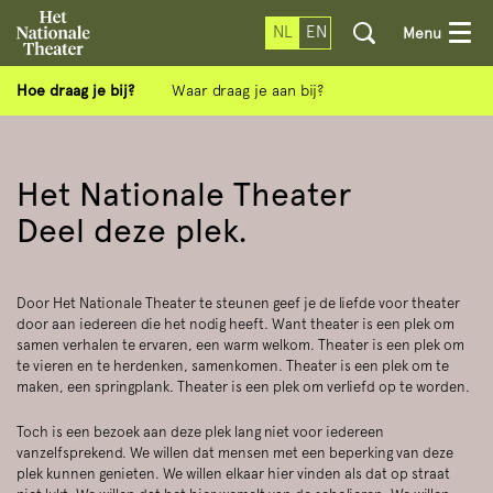
NL
EN
Menu
Hoe draag je bij?
Waar draag je aan bij?
Het Nationale Theater
Deel deze plek.
Door Het Nationale Theater te steunen geef je de liefde voor theater
door aan iedereen die het nodig heeft. Want theater is een plek om
samen verhalen te ervaren, een warm welkom. Theater is een plek om
te vieren en te herdenken, samenkomen. Theater is een plek om te
maken, een springplank. Theater is een plek om verliefd op te worden.
Toch is een bezoek aan deze plek lang niet voor iedereen
vanzelfsprekend. We willen dat mensen met een beperking van deze
plek kunnen genieten. We willen elkaar hier vinden als dat op straat