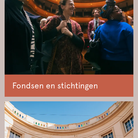
Fondsen en stichtingen