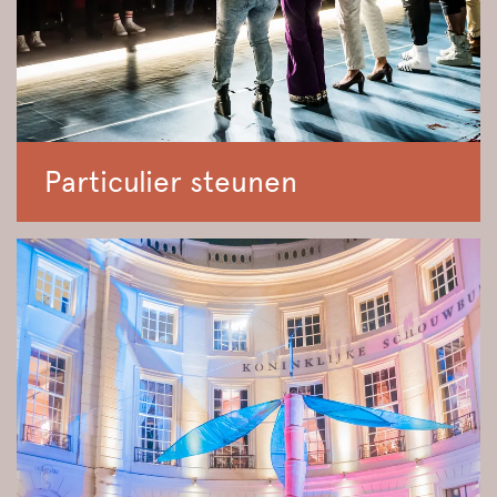
Particulier steunen