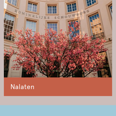
Nalaten