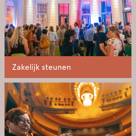
Zakelijk steunen