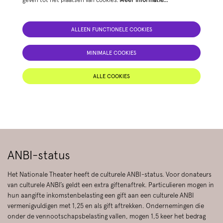
ALLEEN FUNCTIONELE COOKIES
MINIMALE COOKIES
ALLE COOKIES
ANBI-status
Het Nationale Theater heeft de culturele ANBI-status. Voor donateurs
van culturele ANBI’s geldt een extra giftenaftrek. Particulieren mogen in
hun aangifte inkomstenbelasting een gift aan een culturele ANBI
vermenigvuldigen met 1,25 en als gift aftrekken. Ondernemingen die
onder de vennootschapsbelasting vallen, mogen 1,5 keer het bedrag