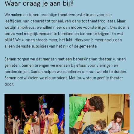
Waar draag je aan bij?
We maken en tonen prachtige theatervoorstellingen voor alle
leeftijden: van cabaret tot toneel, van dans tot theatercolleges. Maar
we zijn ambitieus: we willen meer dan mooie voorstellingen. Ons doel is
om zo veel mogelijk mensen te bereiken en binnen te krijgen. En wat
blijkt? We kunnen steeds meer, het lukt. Hiervoor is meer nodig dan
alleen de vaste subsidies van het rijk of de gemeente.
Samen zorgen we dat mensen met een beperking van theater kunnen
genieten. Samen brengen we mensen bij elkaar voor vieringen en
herdenkingen. Samen helpen we scholieren om hun wereld te duiden.
Samen ontwikkelen we nieuw talent. Met jouw steun geef je theater
door.