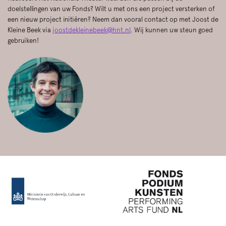
doelstellingen van uw Fonds? Wilt u met ons een project versterken of
een nieuw project initiëren? Neem dan vooral contact op met Joost de
Kleine Beek via
joostdekleinebeek@hnt.nl
. Wij kunnen uw steun goed
gebruiken!