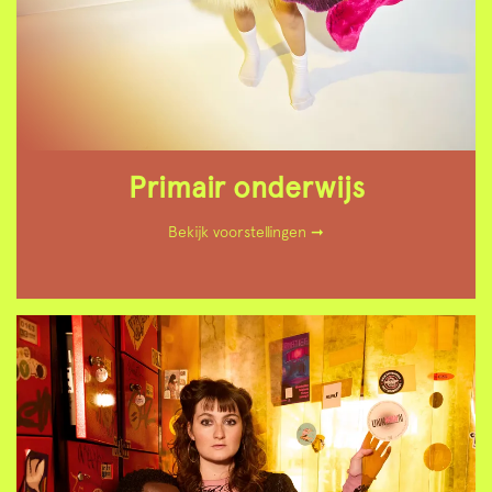
Primair onderwijs
Bekijk voorstellingen ➞