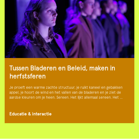
Tussen Bladeren en Beleid, maken in
herfstsferen
Je proeft een warme zachte structuur, je ruikt kaneel en gebakken
appel, je hoort de wind en het vallen van de bladeren en je ziet de
aardse kleuren om je heen. Sereen. Het lijkt allemaal sereen. Het …
Educatie & interactie