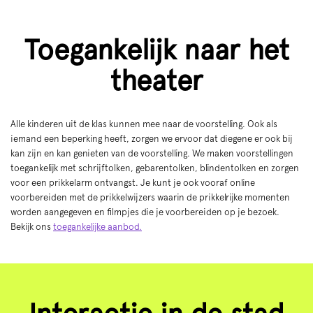
Toegankelijk naar het
theater
Alle kinderen uit de klas kunnen mee naar de voorstelling. Ook als
iemand een beperking heeft, zorgen we ervoor dat diegene er ook bij
kan zijn en kan genieten van de voorstelling. We maken voorstellingen
toegankelijk met schrijftolken, gebarentolken, blindentolken en zorgen
voor een prikkelarm ontvangst. Je kunt je ook vooraf online
voorbereiden met de prikkelwijzers waarin de prikkelrijke momenten
worden aangegeven en filmpjes die je voorbereiden op je bezoek.
Bekijk ons
toegankelijke aanbod.