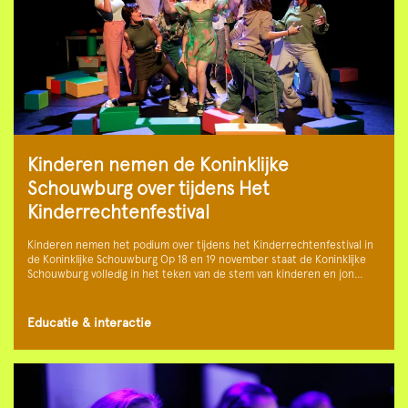
Kinderen nemen de Koninklijke
Schouwburg over tijdens Het
Kinderrechtenfestival
Kinderen nemen het podium over tijdens het Kinderrechtenfestival in
de Koninklijke Schouwburg Op 18 en 19 november staat de Koninklijke
Schouwburg volledig in het teken van de stem van kinderen en jon…
Educatie & interactie