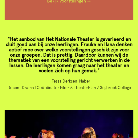
Bekijk voorstellingen ➞
“Het aanbod van Het Nationale Theater is gevarieerd en
sluit goed aan bij onze leerlingen. Frauke en Ilana denken
actief mee over welke voorstellingen geschikt zijn voor
onze groepen. Dat is prettig. Daardoor kunnen wij de
thematiek van een voorstelling gericht verwerken in de
lessen. De leerlingen komen graag naar het theater en
voelen zich op hun gemak."
— Tessa Derksen-Naber
Docent Drama | Coördinator Film- & TheaterPlan / Segbroek College