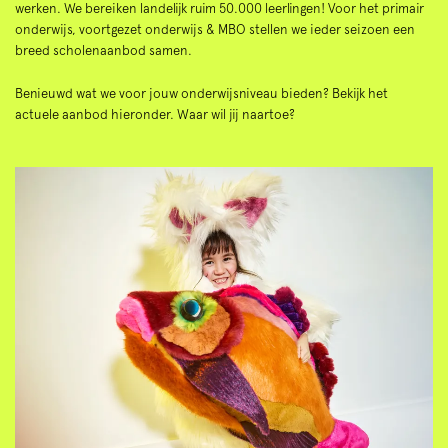
werken. We bereiken landelijk ruim 50.000 leerlingen! Voor het primair
onderwijs, voortgezet onderwijs & MBO stellen we ieder seizoen een
breed scholenaanbod samen.
Benieuwd wat we voor jouw onderwijsniveau bieden? Bekijk het
actuele aanbod hieronder. Waar wil jij naartoe?