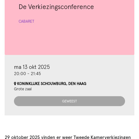
De Verkiezingsconference
CABARET
ma 13 okt 2025
20:00
-
21:45
KONINKLIJKE SCHOUWBURG, DEN HAAG
Grote zaal
GEWEEST
29 oktober 2025 vinden er weer Tweede Kamerverkiezingen