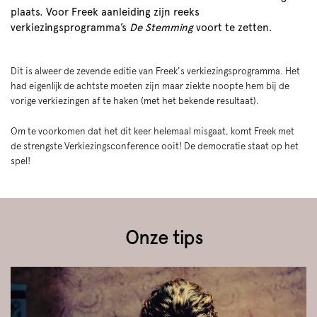
plaats. Voor Freek aanleiding zijn reeks
verkiezingsprogramma’s
De Stemming
voort te zetten.
Dit is alweer de zevende editie van Freek's verkiezingsprogramma. Het
had eigenlijk de achtste moeten zijn maar ziekte noopte hem bij de
vorige verkiezingen af te haken (met het bekende resultaat).
Om te voorkomen dat het dit keer helemaal misgaat, komt Freek met
de strengste Verkiezingsconference ooit! De democratie staat op het
spel!
Onze tips
Overslaan