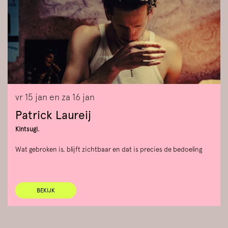
vr 15 jan
en
za 16 jan
Patrick Laureij
Kintsugi.
Wat gebroken is, blijft zichtbaar en dat is precies de bedoeling
BEKIJK