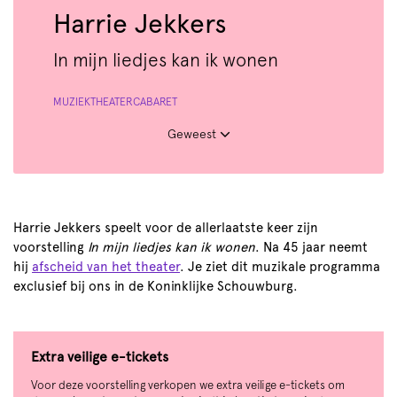
Harrie Jekkers
In mijn liedjes kan ik wonen
MUZIEKTHEATER
CABARET
Geweest
Harrie Jekkers speelt voor de allerlaatste keer zijn
voorstelling
In mijn liedjes kan ik wonen
. Na 45 jaar neemt
hij
afscheid van het theater
. Je ziet dit muzikale programma
exclusief bij ons in de Koninklijke Schouwburg.
Extra veilige e-tickets
Voor deze voorstelling verkopen we extra veilige e-tickets om