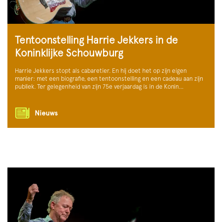
Tentoonstelling Harrie Jekkers in de
Koninklijke Schouwburg
Harrie Jekkers stopt als cabaretier. En hij doet het op zijn eigen
manier: met een biografie, een tentoonstelling en een cadeau aan zijn
publiek. Ter gelegenheid van zijn 75e verjaardag is in de Konin…
Nieuws