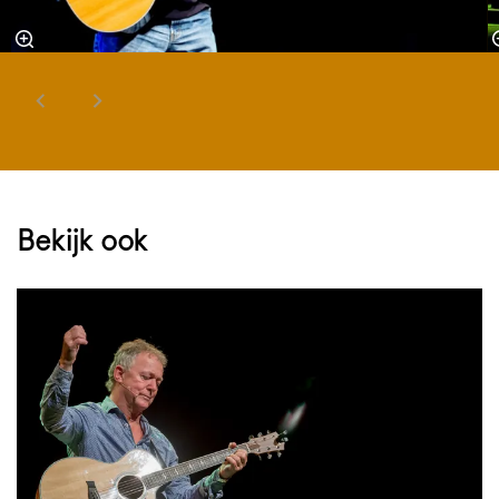
Bekijk ook