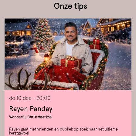
Onze tips
Overslaan
do 10 dec
- 20:00
Rayen Panday
Wonderful Christmastime
Rayen gaat met vrienden en publiek op zoek naar het ultieme
kerstgevoel