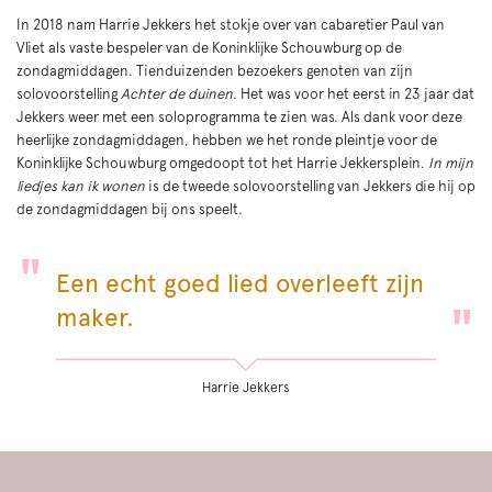
In 2018 nam Harrie Jekkers het stokje over van cabaretier Paul van
Vliet als vaste bespeler van de Koninklijke Schouwburg op de
zondagmiddagen. Tienduizenden bezoekers genoten van zijn
solovoorstelling
Achter de duinen
. Het was voor het eerst in 23 jaar dat
Jekkers weer met een soloprogramma te zien was. Als dank voor deze
heerlijke zondagmiddagen, hebben we het ronde pleintje voor de
Koninklijke Schouwburg omgedoopt tot het Harrie Jekkersplein.
In mijn
liedjes kan ik wonen
is de tweede solovoorstelling van Jekkers die hij op
de zondagmiddagen bij ons speelt.
Een echt goed lied overleeft zijn
maker.
Harrie Jekkers