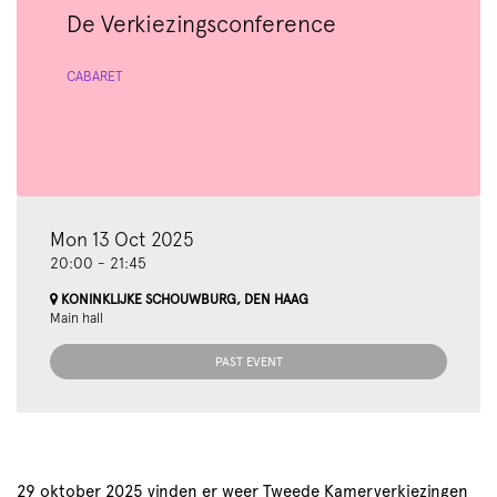
De Verkiezingsconference
CABARET
Mon 13 Oct 2025
20:00
-
21:45
KONINKLIJKE SCHOUWBURG, DEN HAAG
Main hall
PAST EVENT
29 oktober 2025 vinden er weer Tweede Kamerverkiezingen