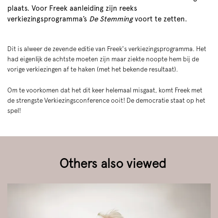
plaats. Voor Freek aanleiding zijn reeks
verkiezingsprogramma’s
De Stemming
voort te zetten.
Dit is alweer de zevende editie van Freek's verkiezingsprogramma. Het
had eigenlijk de achtste moeten zijn maar ziekte noopte hem bij de
vorige verkiezingen af te haken (met het bekende resultaat).
Om te voorkomen dat het dit keer helemaal misgaat, komt Freek met
de strengste Verkiezingsconference ooit! De democratie staat op het
spel!
Others also viewed
Skip