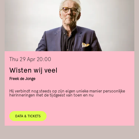
Thu 29 Apr
20:00
Wisten wij veel
Freek de Jonge
Hij verbindt nog steeds op zijn eigen unieke manier persoonlijke
herinneringen met de tijdgeest van toen en nu
DATA & TICKETS