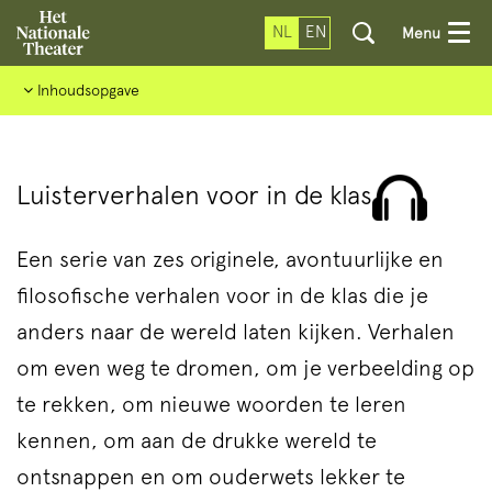
NL
EN
Menu
Inhoudsopgave
Luisterverhalen voor in de klas
Een serie van zes originele, avontuurlijke en
filosofische verhalen voor in de klas die je
anders naar de wereld laten kijken. Verhalen
om even weg te dromen, om je verbeelding op
te rekken, om nieuwe woorden te leren
kennen, om aan de drukke wereld te
ontsnappen en om ouderwets lekker te