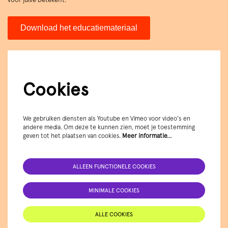
Download het educatiemateriaal
Cookies
We gebruiken diensten als Youtube en Vimeo voor video's en
andere media. Om deze te kunnen zien, moet je toestemming
geven tot het plaatsen van cookies.
Meer informatie…
ALLEEN FUNCTIONELE COOKIES
MINIMALE COOKIES
ALLE COOKIES