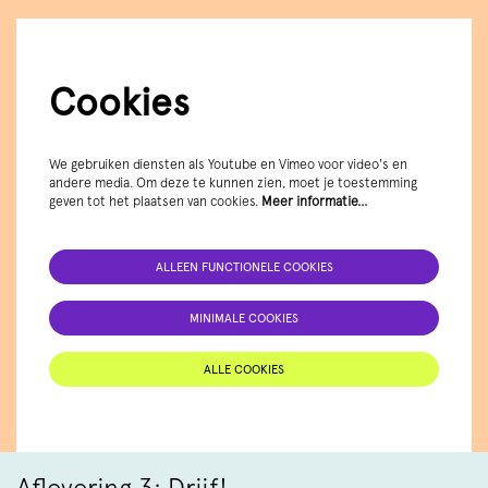
Cookies
We gebruiken diensten als Youtube en Vimeo voor video's en
andere media. Om deze te kunnen zien, moet je toestemming
geven tot het plaatsen van cookies.
Meer informatie…
ALLEEN FUNCTIONELE COOKIES
MINIMALE COOKIES
ALLE COOKIES
Aflevering 3: Drijf!