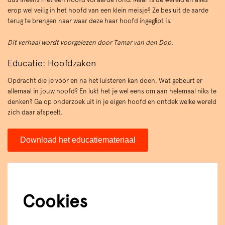
erop wel veilig in het hoofd van een klein meisje? Ze besluit de aarde
terug te brengen naar waar deze haar hoofd ingeglipt is.
Dit verhaal wordt voorgelezen door Tamar van den Dop.
Educatie: Hoofdzaken
Opdracht die je vóór en na het luisteren kan doen. Wat gebeurt er
allemaal in jouw hoofd? En lukt het je wel eens om aan helemaal niks te
denken? Ga op onderzoek uit in je eigen hoofd en ontdek welke wereld
zich daar afspeelt.
Download het educatiemateriaal
Cookies