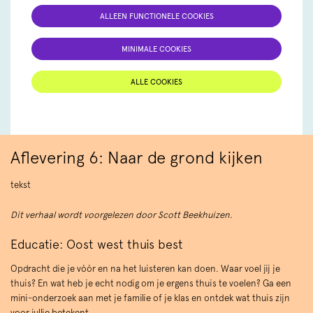
ALLEEN FUNCTIONELE COOKIES
MINIMALE COOKIES
ALLE COOKIES
Aflevering 6: Naar de grond kijken
tekst
Dit verhaal wordt voorgelezen door Scott Beekhuizen.
Educatie: Oost west thuis best
Opdracht die je vóór en na het luisteren kan doen. Waar voel jij je
thuis? En wat heb je echt nodig om je ergens thuis te voelen? Ga een
mini-onderzoek aan met je familie of je klas en ontdek wat thuis zijn
voor jullie betekent.