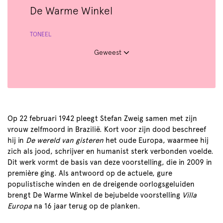
De Warme Winkel
TONEEL
Geweest
Op 22 februari 1942 pleegt Stefan Zweig samen met zijn
vrouw zelfmoord in Brazilië. Kort voor zijn dood beschreef
hij in
De wereld van gisteren
het oude Europa, waarmee hij
zich als jood, schrijver en humanist sterk verbonden voelde.
Dit werk vormt de basis van deze voorstelling, die in 2009 in
première ging. Als antwoord op de actuele, gure
populistische winden en de dreigende oorlogsgeluiden
brengt De Warme Winkel de bejubelde voorstelling
Villa
Europa
na 16 jaar terug op de planken.