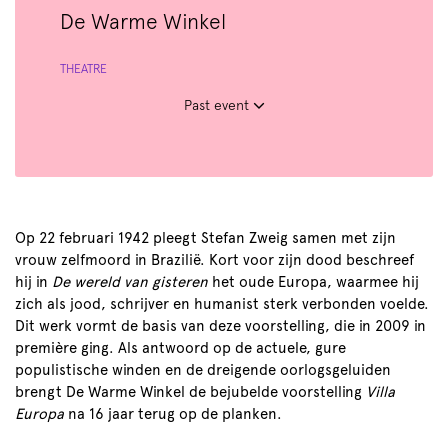
De Warme Winkel
THEATRE
Past event
Op 22 februari 1942 pleegt Stefan Zweig samen met zijn
vrouw zelfmoord in Brazilië. Kort voor zijn dood beschreef
hij in
De wereld van gisteren
het oude Europa, waarmee hij
zich als jood, schrijver en humanist sterk verbonden voelde.
Dit werk vormt de basis van deze voorstelling, die in 2009 in
première ging. Als antwoord op de actuele, gure
populistische winden en de dreigende oorlogsgeluiden
brengt De Warme Winkel de bejubelde voorstelling
Villa
Europa
na 16 jaar terug op de planken.