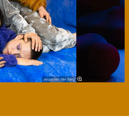
Jesse van den Berg