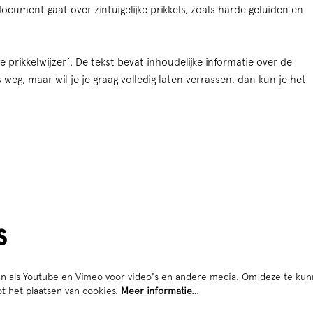
ocument gaat over zintuigelijke prikkels, zoals harde geluiden en
de prikkelwijzer’. De tekst bevat inhoudelijke informatie over de
 weg, maar wil je je graag volledig laten verrassen, dan kun je het
s
n als Youtube en Vimeo voor video's en andere media. Om deze te kun
t het plaatsen van cookies.
Meer informatie…