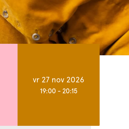
vr 27 nov 2026
19:00
-
20:15