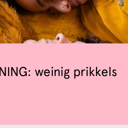
NG: weinig prikkels