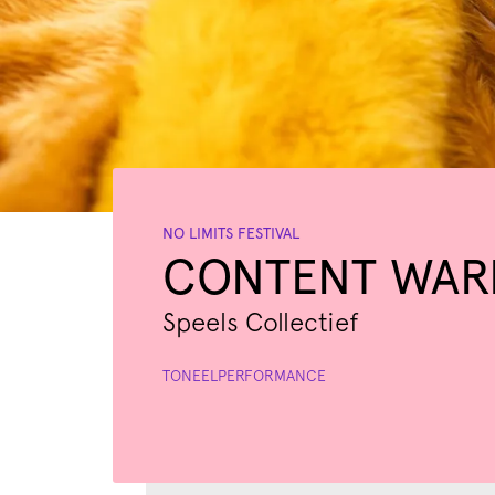
NO LIMITS FESTIVAL
CONTENT WARNI
Speels Collectief
TONEEL
PERFORMANCE