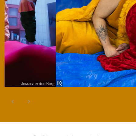
Jesse van den Berg