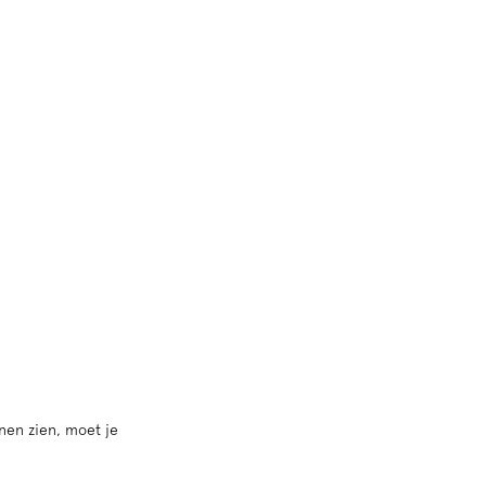
nen zien, moet je