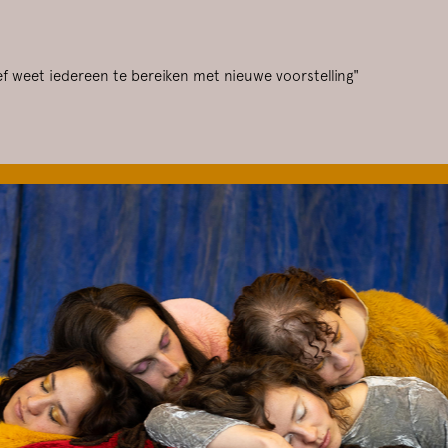
tief weet iedereen te bereiken met nieuwe voorstelling"