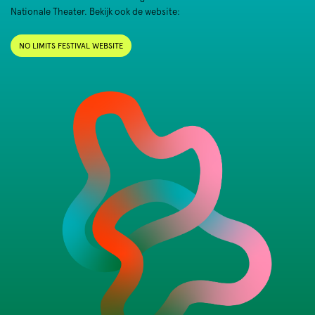
Nationale Theater. Bekijk ook de website:
NO LIMITS FESTIVAL WEBSITE