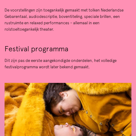
De voorstellingen zijn toegankelijk gemaakt met tolken Nederlandse
Gebarentaal, audiodescriptie, boventiteling, speciale brillen, een
rustruimte en relaxed performances – allemaal in een
rolstoeltoegankelijk theater.
Festival programma
Dit zijn pas de eerste aangekondigde onderdelen, het volledige
festivalprogramma wordt later bekend gemaakt.