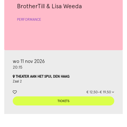
BrotherTill & Lisa Weeda
PERFORMANCE
wo 11 nov 2026
20:15
THEATER AAN HET SPUI, DEN HAAG
Zaal 2
€ 12,50–€ 19,50
TICKETS