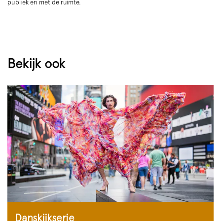
publiek en met de ruimte.
Bekijk ook
Danskijkserie