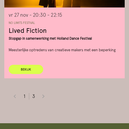
vr 27 nov
- 20:30 - 22:15
NO LIMITS FESTIVAL
Lived Fiction
Stopgap in samenwerking met Holland Dance Festival
Meesterlijke optredens van creatieve makers met een beperking
BEKIJK
1
3