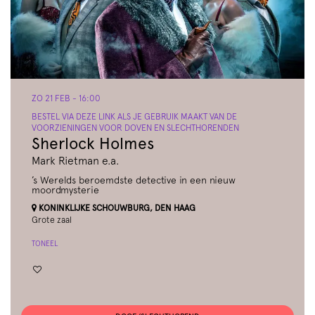
ZO 21 FEB
- 16:00
BESTEL VIA DEZE LINK ALS JE GEBRUIK MAAKT VAN DE
VOORZIENINGEN VOOR DOVEN EN SLECHTHORENDEN
Sherlock Holmes
Mark Rietman e.a.
’s Werelds beroemdste detective in een nieuw
moordmysterie
KONINKLIJKE SCHOUWBURG, DEN HAAG
Grote zaal
TONEEL