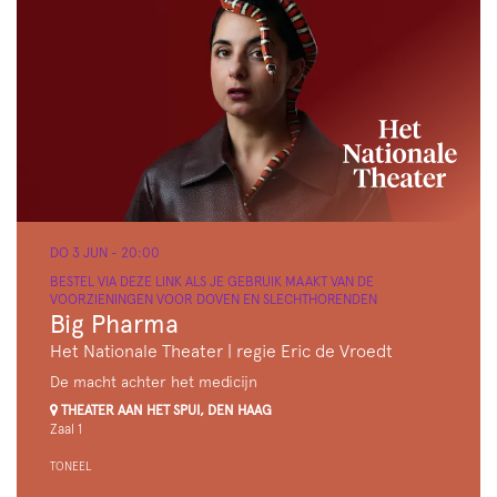
DO 3 JUN
- 20:00
BESTEL VIA DEZE LINK ALS JE GEBRUIK MAAKT VAN DE
VOORZIENINGEN VOOR DOVEN EN SLECHTHORENDEN
Big Pharma
Het Nationale Theater | regie Eric de Vroedt
De macht achter het medicijn
THEATER AAN HET SPUI, DEN HAAG
Zaal 1
TONEEL