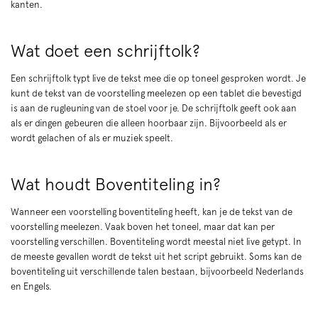
kanten.
Wat doet een schrijftolk?
Een schrijftolk typt live de tekst mee die op toneel gesproken wordt. Je
kunt de tekst van de voorstelling meelezen op een tablet die bevestigd
is aan de rugleuning van de stoel voor je. De schrijftolk geeft ook aan
als er dingen gebeuren die alleen hoorbaar zijn. Bijvoorbeeld als er
wordt gelachen of als er muziek speelt.
Wat houdt Boventiteling in?
Wanneer een voorstelling boventiteling heeft, kan je de tekst van de
voorstelling meelezen. Vaak boven het toneel, maar dat kan per
voorstelling verschillen. Boventiteling wordt meestal niet live getypt. In
de meeste gevallen wordt de tekst uit het script gebruikt. Soms kan de
boventiteling uit verschillende talen bestaan, bijvoorbeeld Nederlands
en Engels.