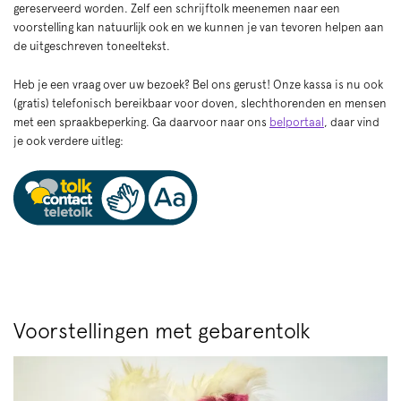
gereserveerd worden. Zelf een schrijftolk meenemen naar een
voorstelling kan natuurlijk ook en we kunnen je van tevoren helpen aan
de uitgeschreven toneeltekst.
Heb je een vraag over uw bezoek? Bel ons gerust! Onze kassa is nu ook
(gratis) telefonisch bereikbaar voor doven, slechthorenden en mensen
met een spraakbeperking. Ga daarvoor naar ons
belportaal
, daar vind
je ook verdere uitleg:
Voorstellingen met gebarentolk