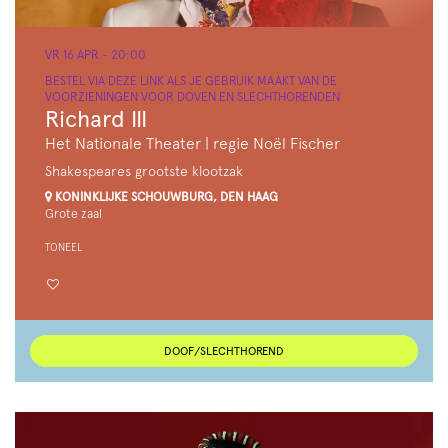
VR 16 APR
- 20:00
BESTEL VIA DEZE LINK ALS JE GEBRUIK MAAKT VAN DE
VOORZIENINGEN VOOR DOVEN EN SLECHTHORENDEN
Richard III
Het Nationale Theater | regie Noël Fischer
Shakespeares grootste klootzak
KONINKLIJKE SCHOUWBURG, DEN HAAG
Grote zaal
TONEEL
DOOF/SLECHTHOREND