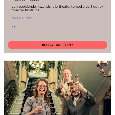
Een beeldende, razendsnelle theaterkomedie vol houtje-
touwtje filmtrucs
FAMILIE & JEUGD
DOOF/SLECHTHOREND