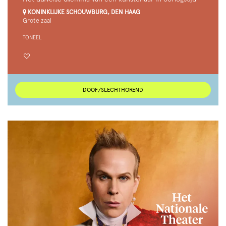
KONINKLIJKE SCHOUWBURG, DEN HAAG
Grote zaal
TONEEL
DOOF/SLECHTHOREND