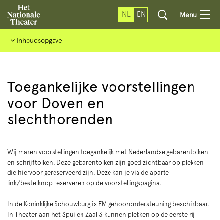
NL
EN
Menu
Inhoudsopgave
Toegankelijke voorstellingen
voor Doven en
slechthorenden
Wij maken voorstellingen toegankelijk met Nederlandse gebarentolken
en schrijftolken. Deze gebarentolken zijn goed zichtbaar op plekken
die hiervoor gereserveerd zijn. Deze kan je via de aparte
link/bestelknop reserveren op de voorstellingspagina.
In de Koninklijke Schouwburg is FM gehoorondersteuning beschikbaar.
In Theater aan het Spui en Zaal 3 kunnen plekken op de eerste rij