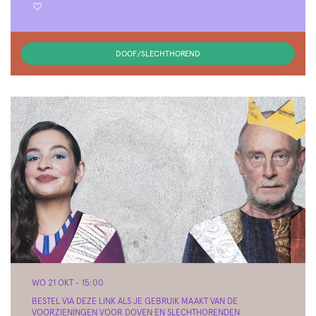
DOOF/SLECHTHOREND
WO 21 OKT
- 15:00
BESTEL VIA DEZE LINK ALS JE GEBRUIK MAAKT VAN DE
VOORZIENINGEN VOOR DOVEN EN SLECHTHORENDEN