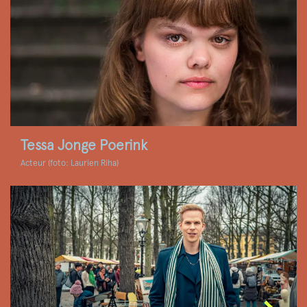
Tessa Jonge Poerink
Acteur (foto: Laurien Riha)