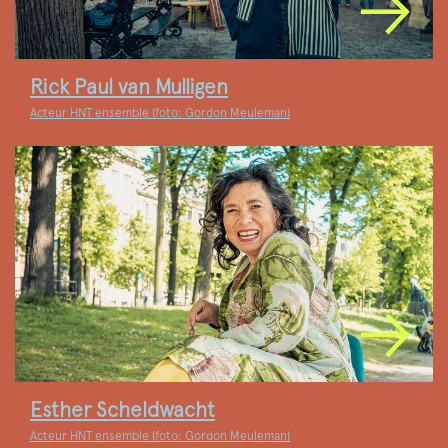
Rick Paul van Mulligen
Acteur HNT ensemble (foto: Gordon Meuleman)
Esther Scheldwacht
Acteur HNT ensemble (foto: Gordon Meuleman)