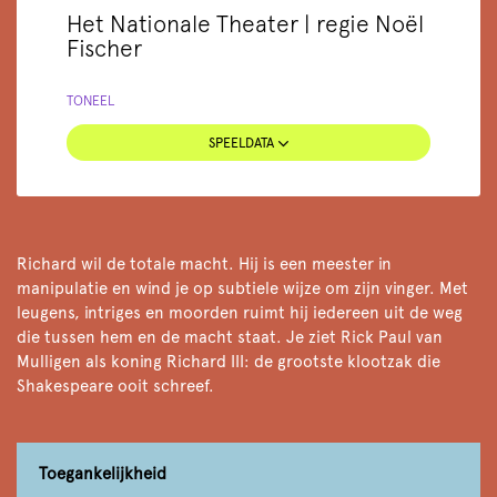
Het Nationale Theater | regie Noël
Fischer
TONEEL
SPEELDATA
Richard wil de totale macht. Hij is een meester in
manipulatie en wind je op subtiele wijze om zijn vinger. Met
leugens, intriges en moorden ruimt hij iedereen uit de weg
die tussen hem en de macht staat. Je ziet Rick Paul van
Mulligen als koning Richard III: de grootste klootzak die
Shakespeare ooit schreef.
Toegankelijkheid