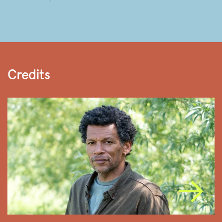
Credits