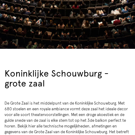
Koninklijke Schouwburg -
grote zaal
De Grote Zaal is het middelpunt van de Koninklijke Schouwburg. Met
680 stoelen en een royale ambiance vormt deze zaal het ideale decor
voor alle soort theatervoorstellingen. Met een droge akoestiek en de
gulde snede van de zaal is elke stem tot op het 3de balkon perfect te
horen. Bekijk hier alle technische mogelijkheden, afmetingen en
gegevens van de Grote Zaal van de Koninklijke Schouwburg. Het betreft