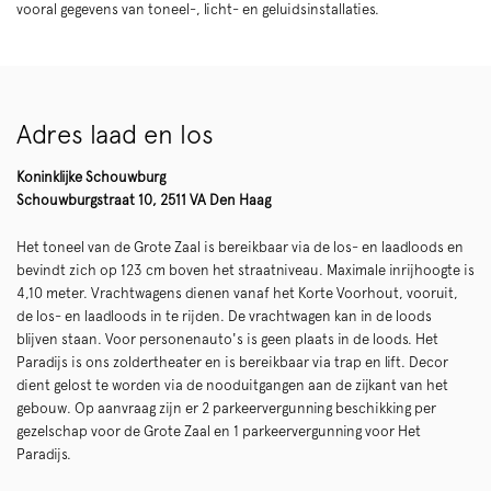
vooral gegevens van toneel-, licht- en geluidsinstallaties.
Adres laad en los
Koninklijke Schouwburg
Schouwburgstraat 10, 2511 VA Den Haag
Het toneel van de Grote Zaal is bereikbaar via de los- en laadloods en
bevindt zich op 123 cm boven het straatniveau. Maximale inrijhoogte is
4,10 meter. Vrachtwagens dienen vanaf het Korte Voorhout, vooruit,
de los- en laadloods in te rijden. De vrachtwagen kan in de loods
blijven staan. Voor personenauto's is geen plaats in de loods. Het
Paradijs is ons zoldertheater en is bereikbaar via trap en lift. Decor
dient gelost te worden via de nooduitgangen aan de zijkant van het
gebouw. Op aanvraag zijn er 2 parkeervergunning beschikking per
gezelschap voor de Grote Zaal en 1 parkeervergunning voor Het
Paradijs.