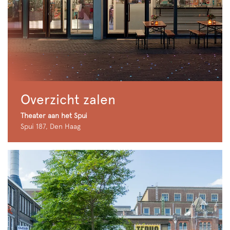
Overzicht zalen
Theater aan het Spui
Spui 187, Den Haag