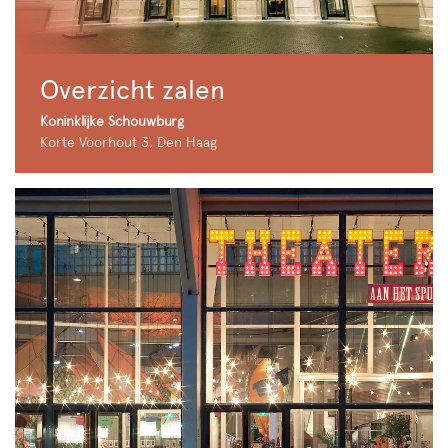
Overzicht zalen
Koninklijke Schouwburg
Korte Voorhout 3, Den Haag