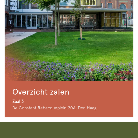
Overzicht zalen
Zaal 3
De Constant Rebecqueplein 20A, Den Haag