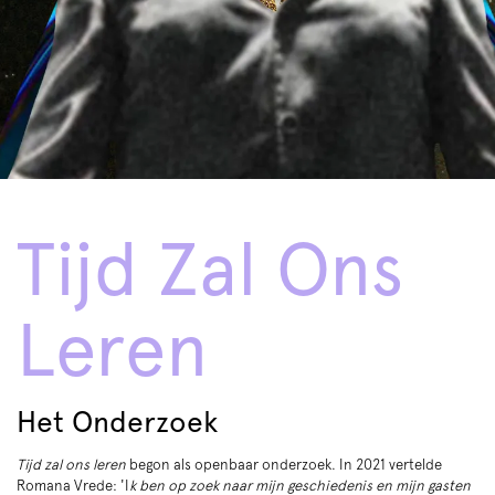
Tijd Zal Ons
Leren
Het Onderzoek
Tijd zal ons leren
begon als openbaar onderzoek. In 2021 vertelde
Romana Vrede: 'I
k ben op zoek naar mijn geschiedenis en mijn gasten