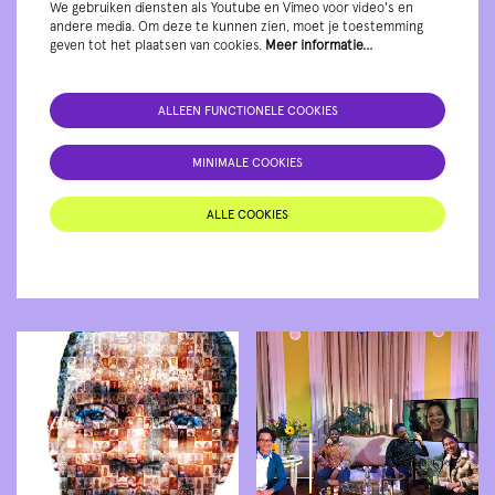
We gebruiken diensten als Youtube en Vimeo voor video's en
andere media. Om deze te kunnen zien, moet je toestemming
geven tot het plaatsen van cookies.
Meer informatie…
ALLEEN FUNCTIONELE COOKIES
MINIMALE COOKIES
ALLE COOKIES