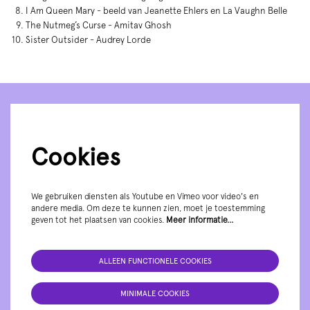
I Am Queen Mary - beeld van Jeanette Ehlers en La Vaughn Belle
The Nutmeg’s Curse - Amitav Ghosh
Sister Outsider - Audrey Lorde
Cookies
We gebruiken diensten als Youtube en Vimeo voor video's en
andere media. Om deze te kunnen zien, moet je toestemming
geven tot het plaatsen van cookies.
Meer informatie…
ALLEEN FUNCTIONELE COOKIES
MINIMALE COOKIES