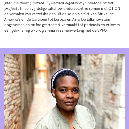
gaan me daarbij helpen. Zij vormen eigenlijk mijn redactie bij het
project'
. In een vijfdelige talkshow onderzocht ze samen met OTION
de verhalen van verzetshelden uit de koloniale tijd, van Afrika, de
Amerika’s en de Caraïben tot Europa en Azië. De talkshows zijn
opgenomen en online gestreamd, vermaakt tot podcasts en er kwam
een gelijknamig tv-programma in samenwerking met de VPRO.