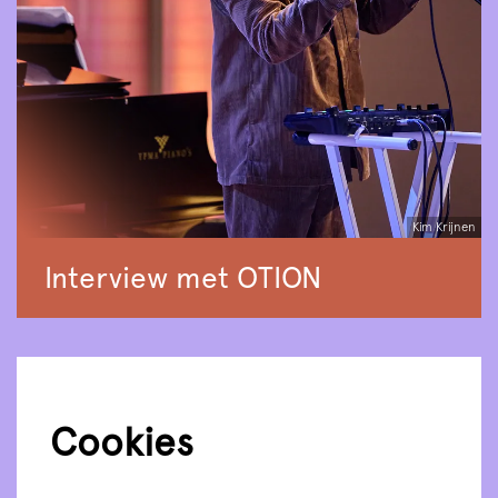
Kim Krijnen
Interview met OTION
Cookies