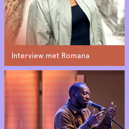
Interview met Romana