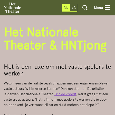
NL
EN
Menu
Het Nationale
Theater & HNTjong
Het is een luxe om met vaste spelers te
werken
We zijn een van de laatste gezelschappen met een eigen ensemble van
vaste acteurs. Wil je ze leren kennen? Dan kan dat
hier
. De artistiek
leider van Het Nationale Theater,
Eric de Vroedt
, werkt graag met een
vaste groep acteurs. “Het is fijn om met spelers te werken die je door
en door kent, je vertrouwt elkaar en duikt meteen het diepe in”.