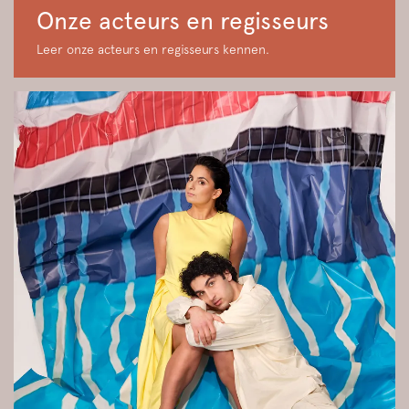
Onze acteurs en regisseurs
Leer onze acteurs en regisseurs kennen.