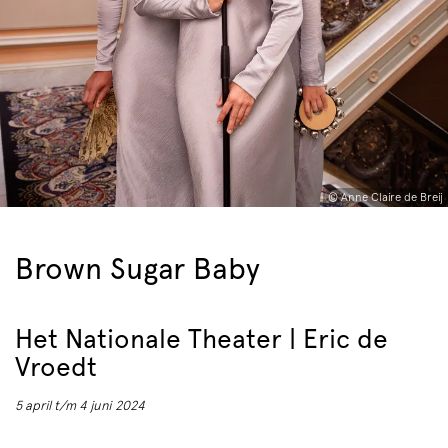
© Anne Claire de Breij
Brown Sugar Baby
Het Nationale Theater | Eric de
Vroedt
5 april t/m 4 juni 2024