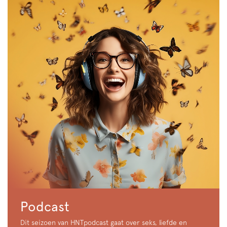
Podcast
Dit seizoen van HNTpodcast gaat over seks, liefde en