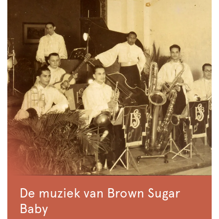
De muziek van Brown Sugar
Baby