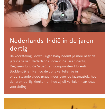
Nederlands-Indië in de jaren
dertig
De voorstelling Brown Sugar Baby neemt je mee naar de
jazzscene van Nederlands-Indië in de jaren dertig.
Regisseur Eric de Vroedt en componisten Florentijn
Boddendijk en Remco de Jong vertellen je in
onderstaande video graag meer over de jazzmuziek, hoe
de jaren dertig klonken en hoe zij dit vertalen naar deze
voorstelling.