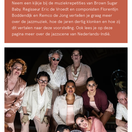
Neem een kijkje bij de muziekrepetities van Brown Sugar
Baby. Regisseur Eric de Vroedt en componisten Florentijn
Boddendijk en Remco de Jong vertellen je graag meer
over de jazzmuziek, hoe de jaren dertig klonken en hoe zij
dit vertalen naar deze voorstelling. Ook lees je op deze
pagina meer over de jazzscene van Nederlands-Indië.