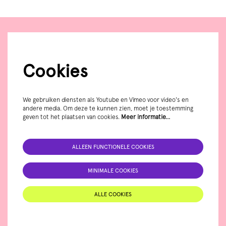
Cookies
We gebruiken diensten als Youtube en Vimeo voor video's en
andere media. Om deze te kunnen zien, moet je toestemming
geven tot het plaatsen van cookies.
Meer informatie…
ALLEEN FUNCTIONELE COOKIES
MINIMALE COOKIES
ALLE COOKIES