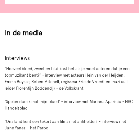
In de media
Interviews
"Hoeveel bloed, zweet en bluf kost het als je moet acteren dat je een
topmuzikant bent?" - interview met acteurs Hein van der Heijden,
Emma Buysse, Roben Mitchell, regisseur Eric de Vroedt en muzikaal
leider Florentijn Boddendijk - de Volkskrant
‘Spelen doe ik met mijn bloed’ - interview met Mariana Aparicio - NRC
Handelsblad
‘Ons land kent een tekort aan films met antihelden’ - interview met
June Yanez - het Parool