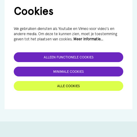
Cookies
We gebruiken diensten als Youtube en Vimeo voor video's en
andere media. Om deze te kunnen zien, moet je toestemming
geven tot het plaatsen van cookies.
Meer informatie…
ALLEEN FUNCTIONELE COOKIES
MINIMALE COOKIES
ALLE COOKIES