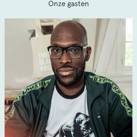
Onze gasten