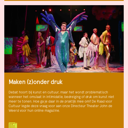
Maken (z)onder druk
Debat hoort bij kunst en cultuur, maar het wordt problematisch
wanneer het omslaat in intimidatie, bedreiging of druk om kunst niet
meer te tonen. Hoe ga je daar in de praktijk mee om? De Raad voor
Cultuur legde deze vraag voor aan onze Directeur Theater John de
Weerd voor hun online magazine.