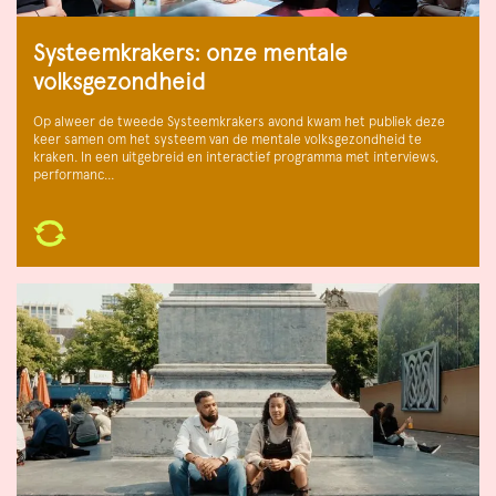
Systeemkrakers: onze mentale
volksgezondheid
Op alweer de tweede Systeemkrakers avond kwam het publiek deze
keer samen om het systeem van de mentale volksgezondheid te
kraken. In een uitgebreid en interactief programma met interviews,
performanc…