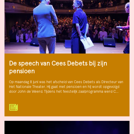
De speech van Cees Debets bij zijn
pensioen
Op maandag 8 juni was het afscheid van Cees Debets als Directeur van
Het Nationale Theater. Hij gaat met pensioen en hij wordt opgevolgd
door John de Weerd. Tijdens het feestelijk zaalprogramma werd C…