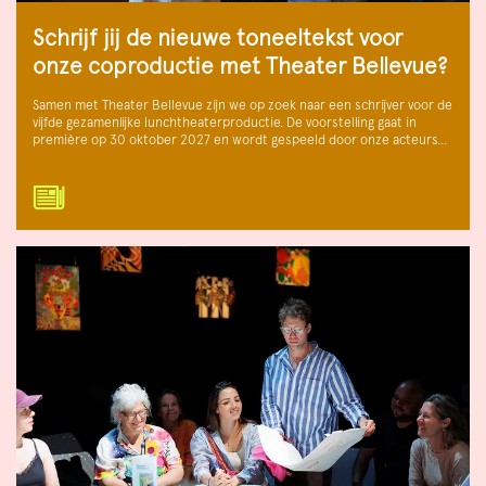
Schrijf jij de nieuwe toneeltekst voor
onze coproductie met Theater Bellevue?
Samen met Theater Bellevue zijn we op zoek naar een schrijver voor de
vijfde gezamenlijke lunchtheaterproductie. De voorstelling gaat in
première op 30 oktober 2027 en wordt gespeeld door onze acteurs…