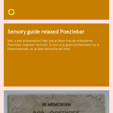
Sensory guide relaxed Poeziebar
Wat is een prikkelwijzer? Hier kun je lezen hoe de prikkelarme
Poeziebar ongeveer verloopt. Zo kun je je goed voorbereiden op je
theaterbezoek, als je daar behoefte aan hebt.