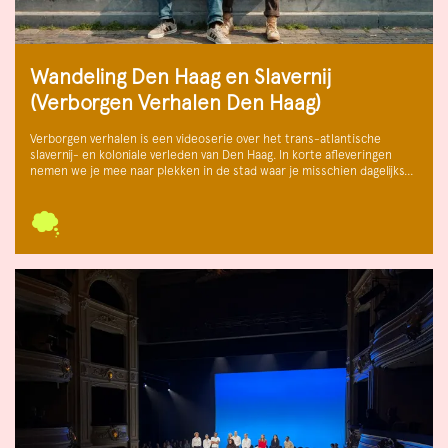
Wandeling Den Haag en Slavernij
(Verborgen Verhalen Den Haag)
Verborgen verhalen is een videoserie over het trans-atlantische
slavernij- en koloniale verleden van Den Haag. In korte afleveringen
nemen we je mee naar plekken in de stad waar je misschien dagelijks…