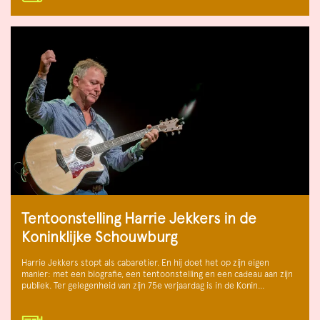
Tentoonstelling Harrie Jekkers in de
Koninklijke Schouwburg
Harrie Jekkers stopt als cabaretier. En hij doet het op zijn eigen
manier: met een biografie, een tentoonstelling en een cadeau aan zijn
publiek. Ter gelegenheid van zijn 75e verjaardag is in de Konin…