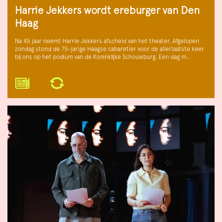
Harrie Jekkers wordt ereburger van Den
Haag
Na 45 jaar neemt Harrie Jekkers afscheid van het theater. Afgelopen
zondag stond de 75-jarige Haagse cabaretier voor de allerlaatste keer
bij ons op het podium van de Koninklijke Schouwburg. Een dag m…