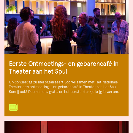
Eerste Ontmoetings- en gebarencafé in
Theater aan het Spui
Op donderdag 28 mei organiseert VoorAll samen met Het Nationale
Theater een ontmoetings- en gebarencafé in Theater aan het Spui!
Kom jij ook? Deelname is gratis en het eerste drankje krijg je van ons.