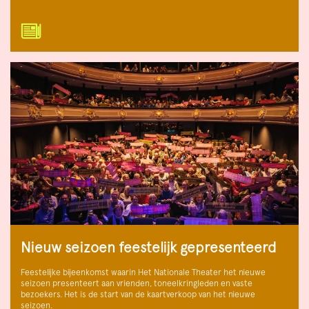
Nieuw seizoen feestelijk gepresenteerd
Feestelijke bijeenkomst waarin Het Nationale Theater het nieuwe
seizoen presenteert aan vrienden, toneelkringleden en vaste
bezoekers. Het is de start van de kaartverkoop van het nieuwe
seizoen.