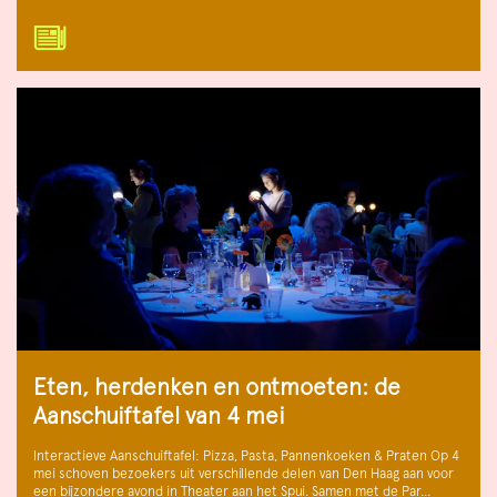
Eten, herdenken en ontmoeten: de
Aanschuiftafel van 4 mei
Interactieve Aanschuiftafel: Pizza, Pasta, Pannenkoeken & Praten Op 4
mei schoven bezoekers uit verschillende delen van Den Haag aan voor
een bijzondere avond in Theater aan het Spui. Samen met de Par…