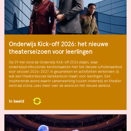
Onderwijs Kick-off 2026: het nieuwe
theaterseizoen voor leerlingen
Op 29 mei vond de Onderwijs Kick-off 2026 plaats, waar
onderwijsprofessionals kennismaakten met het nieuwe scholenaanbod
voor seizoen 2026–2027. In gesprekken en activiteiten verkenden zij
wat een theaterbezoek betekenisvol maakt voor leerlingen. Een
inspirerende avond waarin samenwerking tussen onderwijs en theater
centraal stond. Lees meer over de avond en het nieuwe aanbod.
In beeld