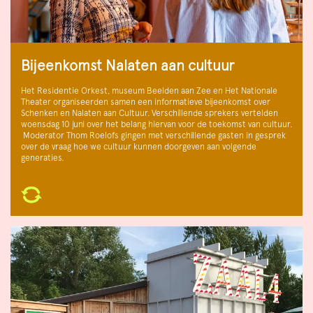
Bijeenkomst Nalaten aan cultuur
Het Residentie Orkest, museum Beelden aan Zee en Het Nationale
Theater organiseerden samen een informatieve bijeenkomst over
Schenken en Nalaten aan Cultuur. Verschillende sprekers vertelden
woensdag 10 juni over het belang hiervan voor de toekomst van cultuur.
Moderator Thom Roelofs gingen met verschillende gasten in gesprek
over de vraag hoe we cultuur kunnen doorgeven aan volgende
generaties.