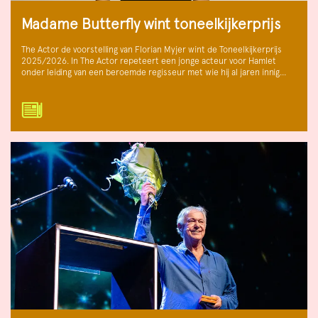
Madame Butterfly wint toneelkijkerprijs
The Actor de voorstelling van Florian Myjer wint de Toneelkijkerprijs
2025/2026. In The Actor repeteert een jonge acteur voor Hamlet
onder leiding van een beroemde regisseur met wie hij al jaren innig…