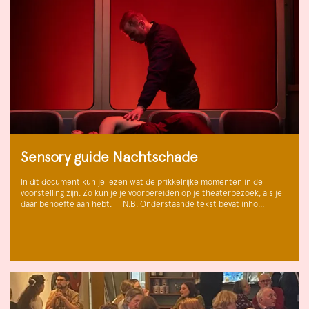
Sensory guide Nachtschade
In dit document kun je lezen wat de prikkelrijke momenten in de
voorstelling zijn. Zo kun je je voorbereiden op je theaterbezoek, als je
daar behoefte aan hebt. N.B. Onderstaande tekst bevat inho…