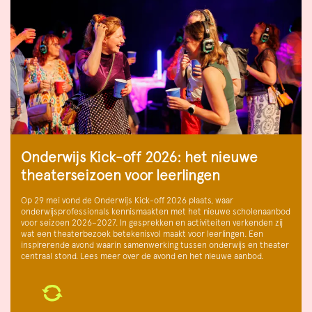
Onderwijs Kick-off 2026: het nieuwe
theaterseizoen voor leerlingen
Op 29 mei vond de Onderwijs Kick-off 2026 plaats, waar
onderwijsprofessionals kennismaakten met het nieuwe scholenaanbod
voor seizoen 2026–2027. In gesprekken en activiteiten verkenden zij
wat een theaterbezoek betekenisvol maakt voor leerlingen. Een
inspirerende avond waarin samenwerking tussen onderwijs en theater
centraal stond. Lees meer over de avond en het nieuwe aanbod.