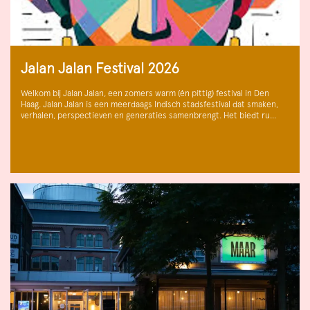
Jalan Jalan Festival 2026
Welkom bij Jalan Jalan, een zomers warm (én pittig) festival in Den
Haag. Jalan Jalan is een meerdaags Indisch stadsfestival dat smaken,
verhalen, perspectieven en generaties samenbrengt. Het biedt ru…