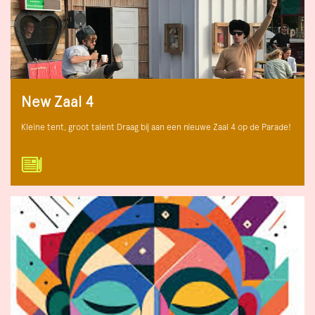
New Zaal 4
Kleine tent, groot talent Draag bij aan een nieuwe Zaal 4 op de Parade!