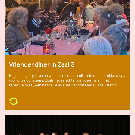
Vriendendiner in Zaal 3
Regelmatig organiseren we inspirerende, culturele en feestelijke uitjes
voor onze donateurs. Zoals kijkjes achter de schermen in het
repetitielokaal, een bezoekje aan het decoratelier en zoals laatst:…