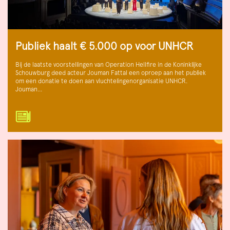
Publiek haalt € 5.000 op voor UNHCR
Bij de laatste voorstellingen van Operation Hellfire in de Koninklijke
Schouwburg deed acteur Jouman Fattal een oproep aan het publiek
om een donatie te doen aan vluchtelingenorganisatie UNHCR.
Jouman…