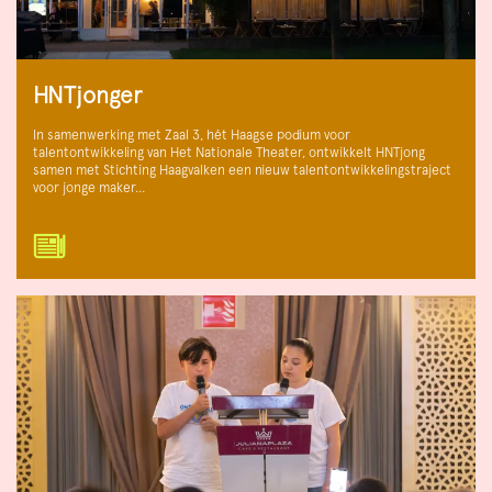
HNTjonger
In samenwerking met Zaal 3, hét Haagse podium voor
talentontwikkeling van Het Nationale Theater, ontwikkelt HNTjong
samen met Stichting Haagvalken een nieuw talentontwikkelingstraject
voor jonge maker…