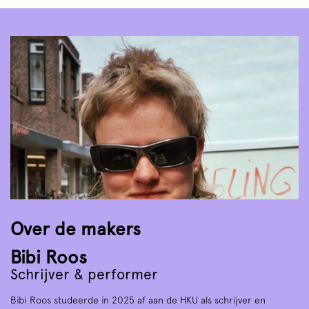
Over de makers
Bibi Roos
Schrijver & performer
Bibi Roos studeerde in 2025 af aan de HKU als schrijver en