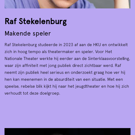
Raf Stekelenburg
Makende speler
Raf Stekelenburg studeerde in 2023 af aan de HKU en ontwikkelt
zich in hoog tempo als theatermaker en speler. Voor Het
Nationale Theater werkte hij eerder aan de Sinterklaasvoorstelling,
waar zijn affiniteit met jong publiek direct zichtbaar werd. Raf
neemt zijn publiek heel serieus en onderzoekt graag hoe ver hij
hen kan meenemen in de absurditeit van een situatie. Met een
speelse, rebelse blik kijkt hij naar het jeugdtheater en hoe hij zich
verhoudt tot deze doelgroep.