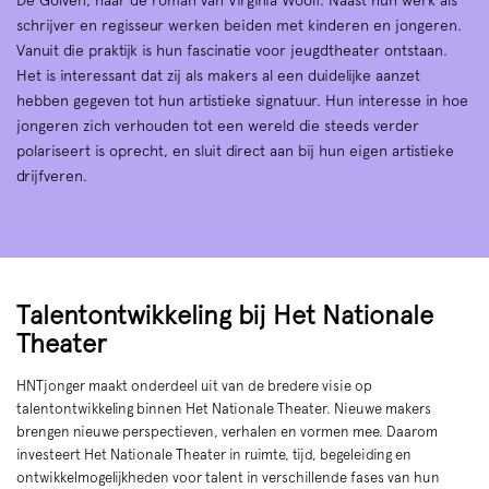
schrijver en regisseur werken beiden met kinderen en jongeren.
Vanuit die praktijk is hun fascinatie voor jeugdtheater ontstaan.
Het is interessant dat zij als makers al een duidelijke aanzet
hebben gegeven tot hun artistieke signatuur. Hun interesse in hoe
jongeren zich verhouden tot een wereld die steeds verder
polariseert is oprecht, en sluit direct aan bij hun eigen artistieke
drijfveren.
Talentontwikkeling bij Het Nationale
Theater
HNTjonger maakt onderdeel uit van de bredere visie op
talentontwikkeling binnen Het Nationale Theater. Nieuwe makers
brengen nieuwe perspectieven, verhalen en vormen mee. Daarom
investeert Het Nationale Theater in ruimte, tijd, begeleiding en
ontwikkelmogelijkheden voor talent in verschillende fases van hun