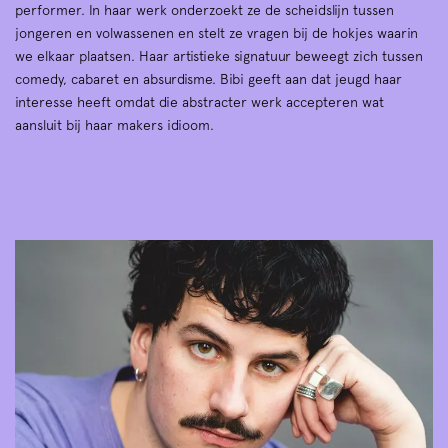
performer. In haar werk onderzoekt ze de scheidslijn tussen
jongeren en volwassenen en stelt ze vragen bij de hokjes waarin
we elkaar plaatsen. Haar artistieke signatuur beweegt zich tussen
comedy, cabaret en absurdisme. Bibi geeft aan dat jeugd haar
interesse heeft omdat die abstracter werk accepteren wat
aansluit bij haar makers idioom.