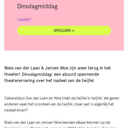
Inzoomen
Dinsdagmiddag
CABARET
SPEELDATA
Niels van der Laan & Jeroen Woe zijn weer terug in het
theater!
Dinsdagmiddag:
een absurd spannende
theaterervaring over het nadeel van de twijfel.
Cabaretduo Van der Laan en Woe trekt de twijfel in twijfel. We geven
anderen vaak het voordeel van de twijfel, maar wat is eigenlijk het
nadeel ervan?
Niels van der Laan en Jeroen Woe leerden elkaar kennen op de