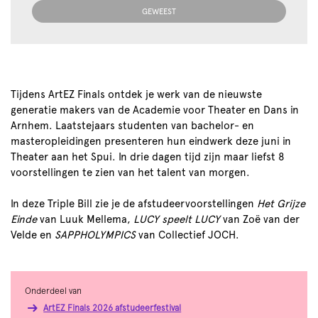
GEWEEST
Tijdens ArtEZ Finals ontdek je werk van de nieuwste
generatie makers van de Academie voor Theater en Dans in
Arnhem. Laatstejaars studenten van bachelor- en
masteropleidingen presenteren hun eindwerk deze juni in
Theater aan het Spui. In drie dagen tijd zijn maar liefst 8
voorstellingen te zien van het talent van morgen.
In deze Triple Bill zie je de afstudeervoorstellingen
Het Grijze
Einde
van Luuk Mellema,
LUCY speelt LUCY
van Zoë van der
Velde en
SAPPHOLYMPICS
van Collectief JOCH.
Onderdeel van
ArtEZ Finals 2026 afstudeerfestival