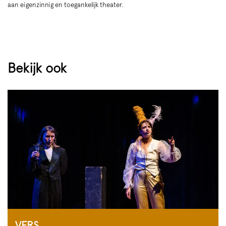
aan eigenzinnig en toegankelijk theater.
Bekijk ook
VERS