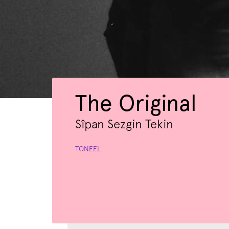
The Original
Sîpan Sezgin Tekin
TONEEL