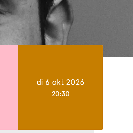
di 6 okt 2026
20:30