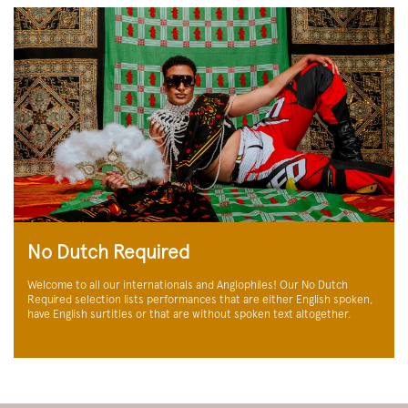
No Dutch Required
Welcome to all our internationals and Anglophiles! Our No Dutch
Required selection lists performances that are either English spoken,
have English surtitles or that are without spoken text altogether.