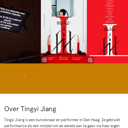
Over Tingyi Jiang
Tingyi Jiang is een kunstenaar en performer in Den Haag. Ze gebruikt
performance als een middel om de wereld aan te gaan via haar eigen