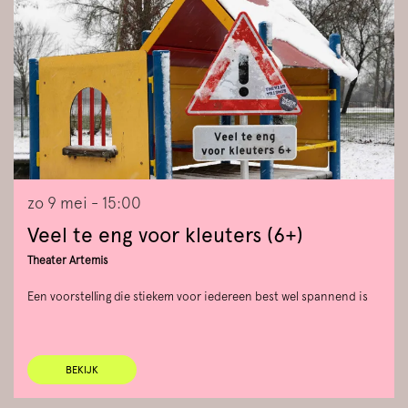
zo 9 mei
- 15:00
Veel te eng voor kleuters (6+)
Theater Artemis
Een voorstelling die stiekem voor iedereen best wel spannend is
BEKIJK