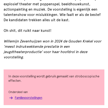
explosief theater met poppenspel, beeldhouwkunst,
actionpainting en muziek. De voorstelling is eigenlijk een
talentenshow voor mislukkingen. Wie faalt er als de beste?
De kandidaten trekken alles uit de kast.
Oh shit, dit ruikt naar kunst!
Willemijn Zevenhuijzen won in 2024 de Gouden Krekel voor
'meest indrukwekkende prestatie in een
jeugdtheaterproductie' voor haar hoofdrol in deze
voorstelling.
In deze voorstelling wordt gebruik gemaakt van stroboscopische
effecten.
Onderdeel van
Familievoorstellingen