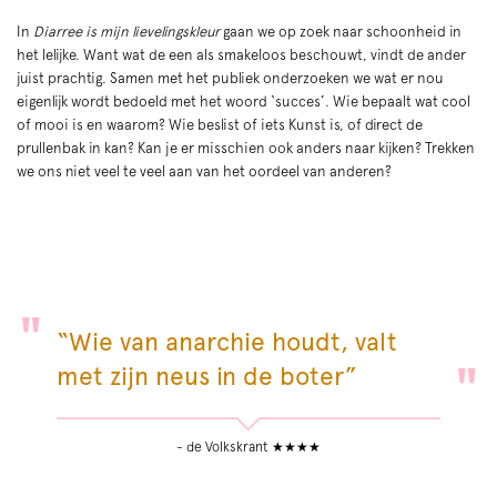
In
Diarree is mijn lievelingskleur
gaan we op zoek naar schoonheid in
het lelijke. Want wat de een als smakeloos beschouwt, vindt de ander
juist prachtig. Samen met het publiek onderzoeken we wat er nou
eigenlijk wordt bedoeld met het woord ‘succes’. Wie bepaalt wat cool
of mooi is en waarom? Wie beslist of iets Kunst is, of direct de
prullenbak in kan? Kan je er misschien ook anders naar kijken? Trekken
we ons niet veel te veel aan van het oordeel van anderen?
“Wie van anarchie houdt, valt
met zijn neus in de boter”
- de Volkskrant ★★★★