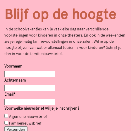
Blijf op de hoogte
In de schoolvakanties kan je vaak elke dag naar verschillende
voorstellingen voor kinderen in onze theaters. En ook in de weekenden
zie je regelmatig familievoorstellingen in onze zalen. Wil je op de
hoogte blijven van wat er allemaal te zien is voor kinderen? Schrijf je
dan in voor de familienieuwsbrief.
Voornaam
Achternaam
Email*
Voor welke nieuwsbrief wil je je inschrijven?
Algemene
nieuwsbrief
Familie
nieuwsbrief
Verzenden