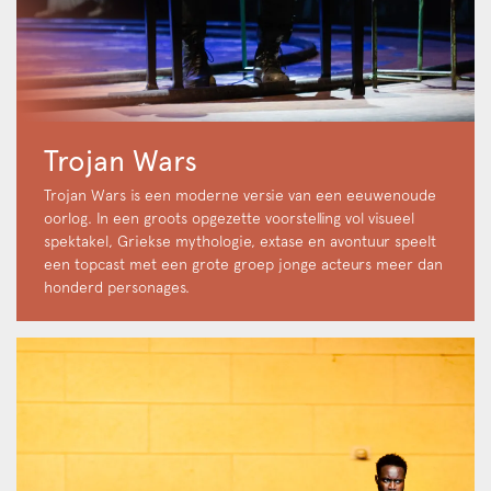
Trojan Wars
Trojan Wars is een moderne versie van een eeuwenoude
oorlog. In een groots opgezette voorstelling vol visueel
spektakel, Griekse mythologie, extase en avontuur speelt
een topcast met een grote groep jonge acteurs meer dan
honderd personages.