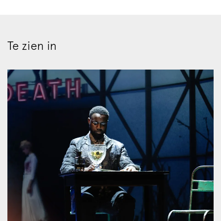
Te zien in