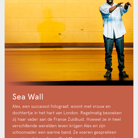
Sea Wall
Alex, een succesvol fotograaf, woont met vrouw en
dochtertje in het hart van London. Regelmatig bezoeken
zij haar vader aan de Franse Zuidkust. Hoewel ze in heel
verschillende werelden leven krijgen Alex en zijn
schoonvader een warme band. Ze voeren gesprekken