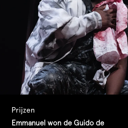
Inzoomen
Prijzen
Emmanuel won de Guido de