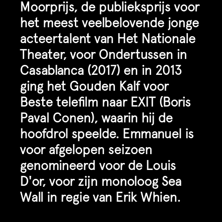
Moorprijs, de publieksprijs voor
het meest veelbelovende jonge
acteertalent van Het Nationale
Theater, voor Ondertussen in
Casablanca (2017) en in 2013
ging het Gouden Kalf voor
Beste telefilm naar EXIT (Boris
Paval Conen), waarin hij de
hoofdrol speelde. Emmanuel is
voor afgelopen seizoen
genomineerd voor de Louis
D'or, voor zijn monoloog Sea
Wall in regie van Erik Whien.