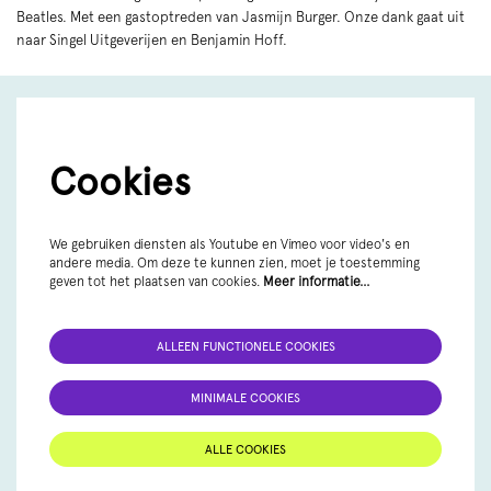
Beatles. Met een gastoptreden van Jasmijn Burger. Onze dank gaat uit
naar Singel Uitgeverijen en Benjamin Hoff.
Cookies
We gebruiken diensten als Youtube en Vimeo voor video's en
andere media. Om deze te kunnen zien, moet je toestemming
geven tot het plaatsen van cookies.
Meer informatie…
ALLEEN FUNCTIONELE COOKIES
MINIMALE COOKIES
ALLE COOKIES