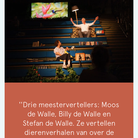
''Drie meestervertellers: Moos
de Walle, Billy de Walle en
Stefan de Walle. Ze vertellen
dierenverhalen van over de