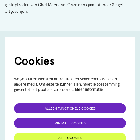
gastoptreden van Chet Moerland. Onze dank gaat uit naar Singel
Uitgeverijen.
Cookies
We gebruiken diensten als Youtube en Vimeo voor video's en
andere media. Om deze te kunnen zien, moet je toestemming
geven tot het plaatsen van cookies.
Meer informatie…
ALLEEN FUNCTIONELE COOKIES
MINIMALE COOKIES
ALLE COOKIES