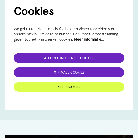
Cookies
We gebruiken diensten als Youtube en Vimeo voor video's en
andere media. Om deze te kunnen zien, moet je toestemming
geven tot het plaatsen van cookies.
Meer informatie…
ALLEEN FUNCTIONELE COOKIES
MINIMALE COOKIES
ALLE COOKIES