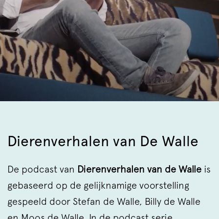
Dierenverhalen van De Walle
De podcast van
Dierenverhalen van de Walle
is
gebaseerd op de gelijknamige voorstelling
gespeeld door Stefan de Walle, Billy de Walle
en Moos de Walle. In de podcast serie