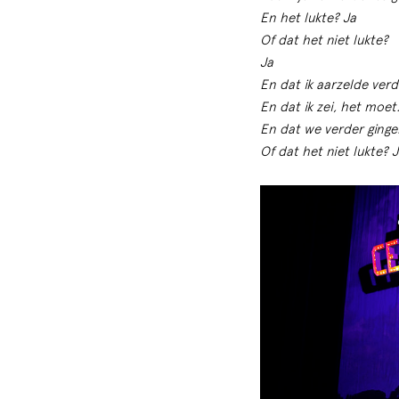
En het lukte? Ja
Of dat het niet lukte?
Ja
En dat ik aarzelde verd
En dat ik zei, het moet
En dat we verder ginge
Of dat het niet lukte? J