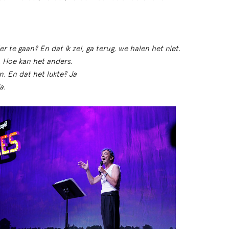
er te gaan? En dat ik zei, ga terug, we halen het niet.
. Hoe kan het anders.
n. En dat het lukte? Ja
a.