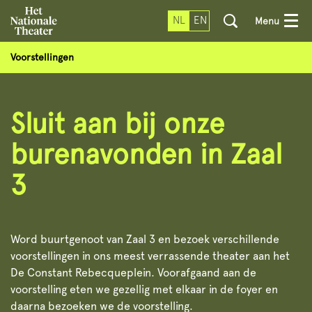
NL
EN
Menu
Voorstellingen
Sluit aan bij onze
burenavonden in Zaal
3
Word buurtgenoot van Zaal 3 en bezoek verschillende
voorstellingen in ons meest verrassende theater aan het
De Constant Rebecqueplein. Voorafgaand aan de
voorstelling eten we gezellig met elkaar in de foyer en
daarna bezoeken we de voorstelling.