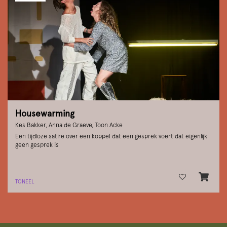
Housewarming
Kes Bakker, Anna de Graeve, Toon Acke
Een tijdloze satire over een koppel dat een gesprek voert dat eigenlijk
geen gesprek is
TONEEL