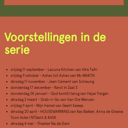
Voorstellingen in de
serie
vrijdag 11 september - Lacuna Kitchen van Afra Tafri
vrijdag 9 oktober - Ashes tot Ashes van Mc MAKITA
dinsdag 17 november - Jean Cement van Schwung
donderdag 17 december - Kerst in Zaal 3
donderdag 28 januari - God kom(t) terug van Hajar Fargan
dinsdag 2 maart - Grab-n-Go van Van Die Mensen
vrijdag 9 april - Mijn hemel van Geert Sweep
dinsdag 20 april - HOUSEWARMING van Kes Bakker, Anna de Graeve,
Toon Acke | NTGent & KASK
dinsdag 4 mei - Theater Na de Dam