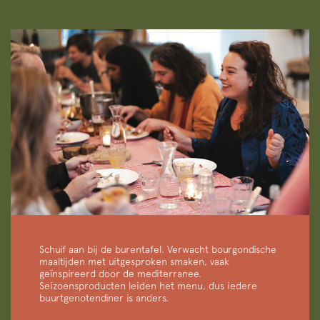
Schuif aan bij de burentafel. Verwacht bourgondische
maaltijden met uitgesproken smaken, vaak
geïnspireerd door de mediterranee.
Seizoensproducten leiden het menu, dus iedere
buurtgenotendiner is anders.