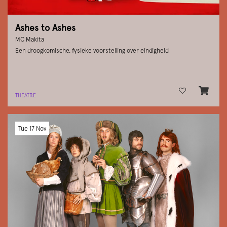
Ashes to Ashes
MC Makita
Een droogkomische, fysieke voorstelling over eindigheid
THEATRE
Tue 17 Nov