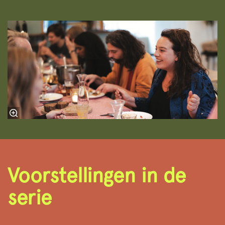
Voorstellingen in de
serie