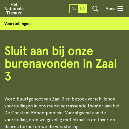
NL
EN
Menu
Voorstellingen
Sluit aan bij onze
burenavonden in Zaal
3
Word buurtgenoot van Zaal 3 en bezoek verschillende
voorstellingen in ons meest verrassende theater aan het
De Constant Rebecqueplein. Voorafgaand aan de
voorstelling eten we gezellig met elkaar in de foyer en
daarna bezoeken we de voorstelling.