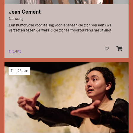
Jean Cement
Schwung
Een humorvolle voorstelling voor iedereen die zich wel eens wil
verzetten tegen de wereld die zichzelf voortdurend heruitvindt
THEATRE
Thu 28 Jan