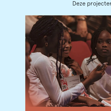
Deze projecten