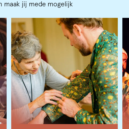
 maak jij mede mogelijk