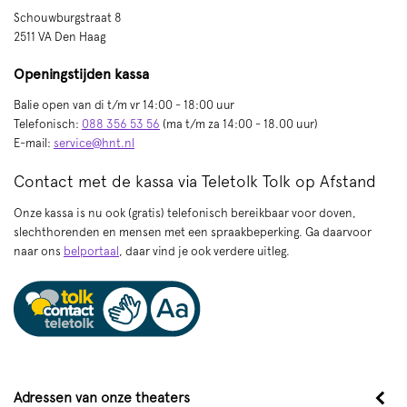
Schouwburgstraat 8
2511 VA Den Haag
Openingstijden kassa
Balie open van di t/m vr 14:00 - 18:00 uur
Telefonisch:
088 356 53 56
(ma t/m za 14:00 - 18.00 uur)
E-mail:
service@hnt.nl
Contact met de kassa via Teletolk Tolk op Afstand
Onze kassa is nu ook (gratis) telefonisch bereikbaar voor doven,
slechthorenden en mensen met een spraakbeperking. Ga daarvoor
naar ons
belportaal
, daar vind je ook verdere uitleg.
Adressen van onze theaters