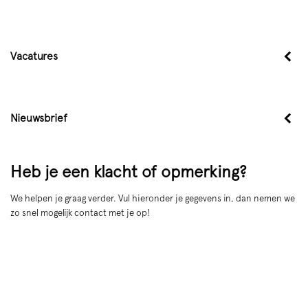
Vacatures
Nieuwsbrief
Heb je een klacht of opmerking?
We helpen je graag verder. Vul hieronder je gegevens in, dan nemen we
zo snel mogelijk contact met je op!