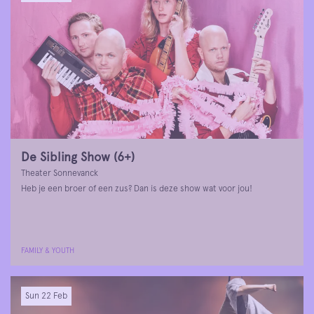
De Sibling Show (6+)
Theater Sonnevanck
Heb je een broer of een zus? Dan is deze show wat voor jou!
FAMILY & YOUTH
Sun 22 Feb