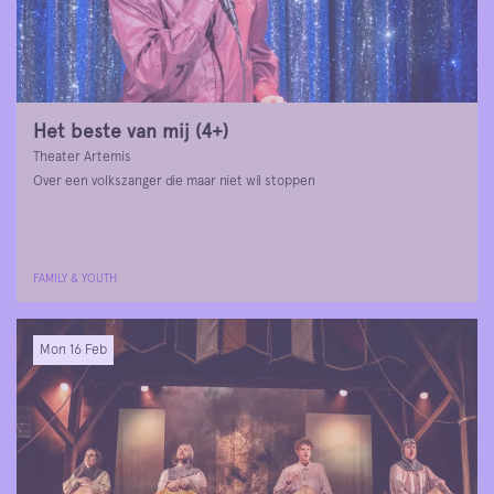
Het beste van mij (4+)
Theater Artemis
Over een volkszanger die maar niet wil stoppen
FAMILY & YOUTH
Mon 16 Feb