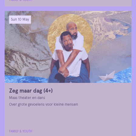
Sun 10 May
Zeg maar dag (4+)
Maas theater en dans
Over grote gevoelens voor kleine mensen
FAMILY & YOUTH