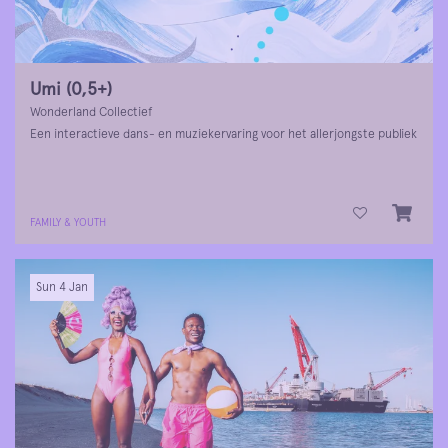
Umi (0,5+)
Wonderland Collectief
Een interactieve dans- en muziekervaring voor het allerjongste publiek
FAMILY & YOUTH
Sun 4 Jan