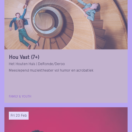
Hou Vast (7+)
Het Houten Huis | DeRonde/Deroo
Meeslepend muziektheater vol humor en acrobatiek
FAMILY & YOUTH
Fri 20 Feb