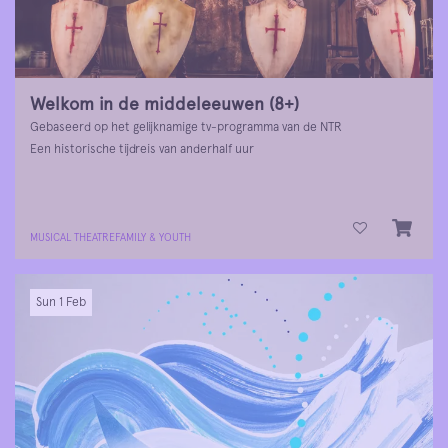
Welkom in de middeleeuwen (8+)
Gebaseerd op het gelijknamige tv-programma van de NTR
Een historische tijdreis van anderhalf uur
MUSICAL THEATRE
FAMILY & YOUTH
Sun 1 Feb