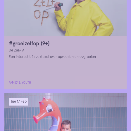
#groeizelfop (9+)
De Zaak A
Een interactief spektakel over opvoeden en opgroeien
FAMILY & YOUTH
Tue 17 Feb