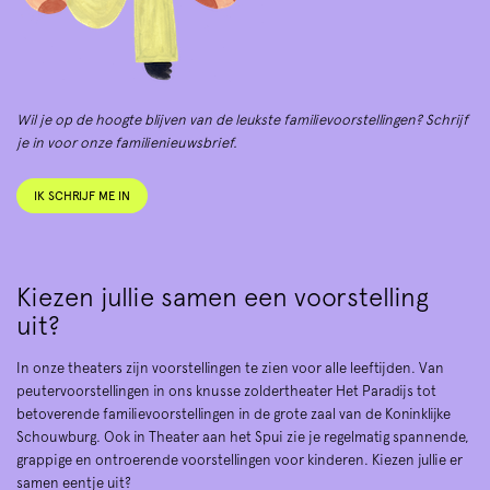
Wil je op de hoogte blijven van de leukste familievoorstellingen? Schrijf
je in voor onze familienieuwsbrief.
IK SCHRIJF ME IN
Kiezen jullie samen een voorstelling
uit?
In onze theaters zijn voorstellingen te zien voor alle leeftijden. Van
peutervoorstellingen in ons knusse zoldertheater Het Paradijs tot
betoverende familievoorstellingen in de grote zaal van de Koninklijke
Schouwburg. Ook in Theater aan het Spui zie je regelmatig spannende,
grappige en ontroerende voorstellingen voor kinderen. Kiezen jullie er
samen eentje uit?