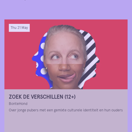
Thu 21 May
ZOEK DE VERSCHILLEN (12+)
BonteHond
Over jonge pubers met een gemixte culturele identiteit en hun ouders