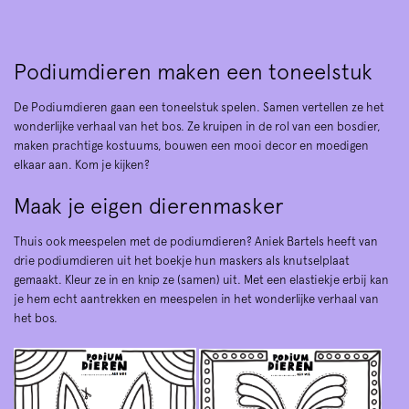
Podiumdieren maken een toneelstuk
De Podiumdieren gaan een toneelstuk spelen. Samen vertellen ze het
wonderlijke verhaal van het bos. Ze kruipen in de rol van een bosdier,
maken prachtige kostuums, bouwen een mooi decor en moedigen
elkaar aan. Kom je kijken?
Maak je eigen dierenmasker
Thuis ook meespelen met de podiumdieren? Aniek Bartels heeft van
drie podiumdieren uit het boekje hun maskers als knutselplaat
gemaakt. Kleur ze in en knip ze (samen) uit. Met een elastiekje erbij kan
je hem echt aantrekken en meespelen in het wonderlijke verhaal van
het bos.