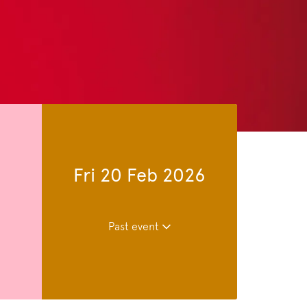
Fri 20 Feb 2026
Past event