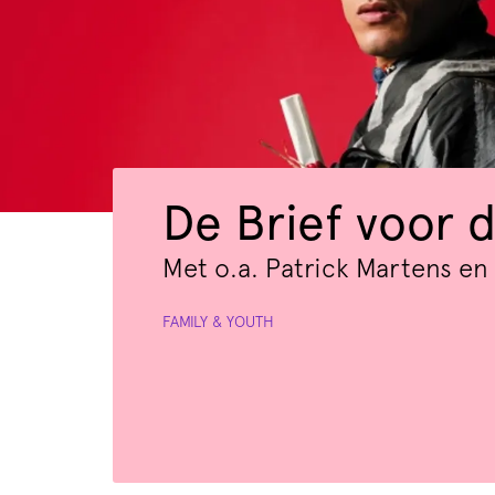
De Brief voor d
Met o.a. Patrick Martens en 
FAMILY & YOUTH