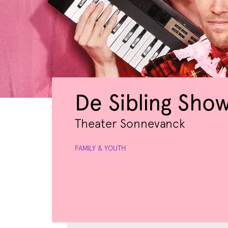
De Sibling Show
Theater Sonnevanck
FAMILY & YOUTH