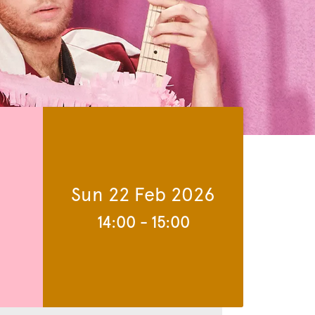
Sun 22 Feb 2026
14:00
-
15:00