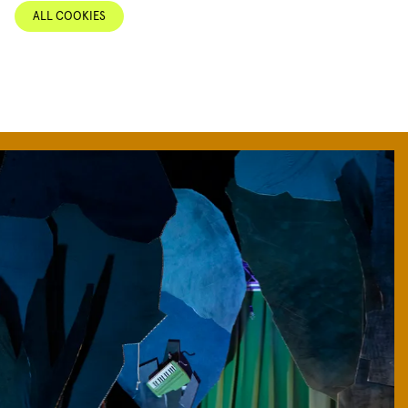
ALL COOKIES