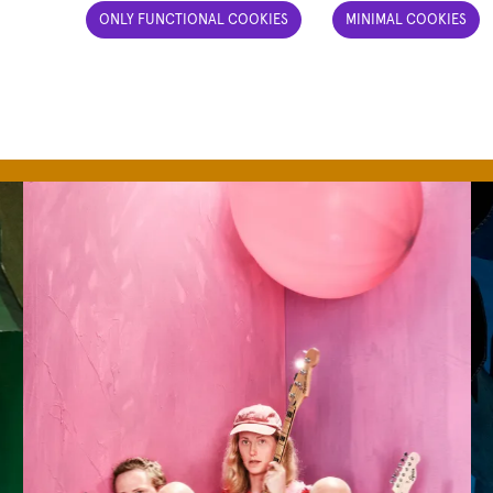
ONLY FUNCTIONAL COOKIES
MINIMAL COOKIES