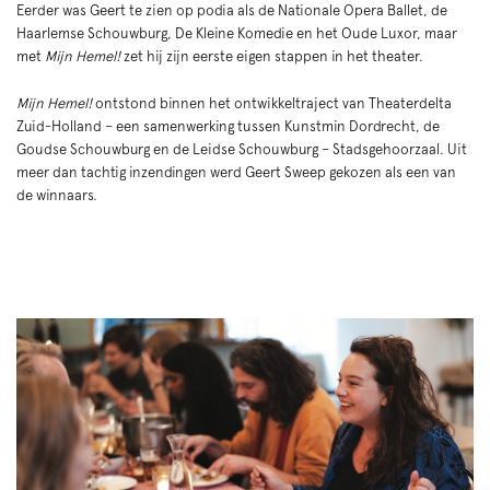
Eerder was Geert te zien op podia als de Nationale Opera Ballet, de
Haarlemse Schouwburg, De Kleine Komedie en het Oude Luxor, maar
met
Mijn Hemel!
zet hij zijn eerste eigen stappen in het theater.
Mijn Hemel!
ontstond binnen het ontwikkeltraject van Theaterdelta
Zuid-Holland – een samenwerking tussen Kunstmin Dordrecht, de
Goudse Schouwburg en de Leidse Schouwburg – Stadsgehoorzaal. Uit
meer dan tachtig inzendingen werd Geert Sweep gekozen als een van
de winnaars.