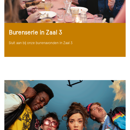
Burenserie in Zaal 3
Sluit aan bij onze burenavonden in Zaal 3