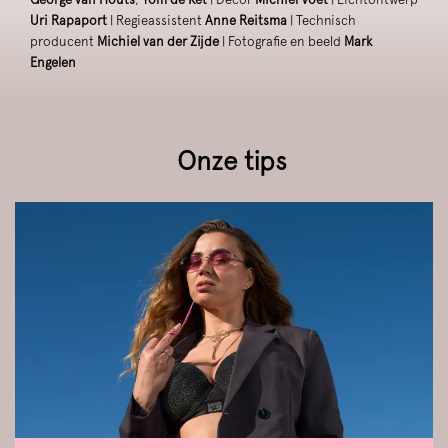
Uri Rapaport
| Regieassistent
Anne Reitsma
| Technisch
producent
Michiel van der Zijde
| Fotografie en beeld
Mark
Engelen
Onze tips
Overslaan