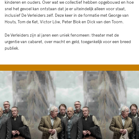
kinderen en ouders. Over wat we collectief hebben opgebouwd en hoe
snel het gevoel kan ontstaan dat je er uiteindelijk alleen voor staat,
inclusief De Verleiders zelf. Deze keer in de formatie met George van
Houts, Tom de Ket, Victor Löw, Peter Blok en Dick van den Toorn.
De Verleiders zijn al jaren een uniek fenomeen: theater met de
urgentie van cabaret, over macht en geld, toegankelijk voor een breed
publiek.
Overslaan