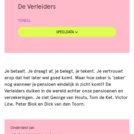
De Verleiders
TONEEL
SPEELDATA
Je betaalt. Je draagt af, je belegt, je tekent. Je vertrouwt
erop dat het later wel goed komt. Maar hoe zeker is ‘zeker’
nog wanneer je pensioen eindelijk in zicht komt? De
Verleiders duiken in de wereld achter onze pensioenen en
verzekeringen. Je ziet George van Houts, Tom de Ket, Victor
Löw, Peter Blok en Dick van den Toorn.
Onderdeel van