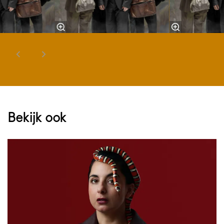
Bekijk ook