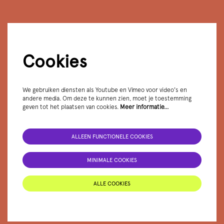
Cookies
We gebruiken diensten als Youtube en Vimeo voor video's en
andere media. Om deze te kunnen zien, moet je toestemming
geven tot het plaatsen van cookies.
Meer informatie…
ALLEEN FUNCTIONELE COOKIES
MINIMALE COOKIES
ALLE COOKIES