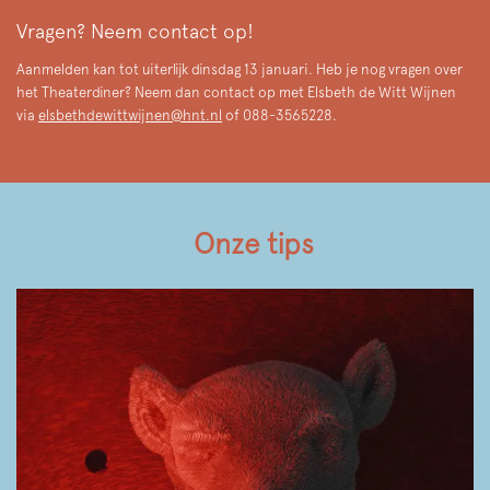
Vragen? Neem contact op!
Aanmelden kan tot uiterlijk dinsdag 13 januari. Heb je nog vragen over
het Theaterdiner? Neem dan contact op met Elsbeth de Witt Wijnen
via
elsbethdewittwijnen@hnt.nl
of 088-3565228.
Onze tips
Overslaan