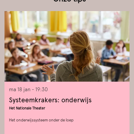
Overslaan
ma 18 jan
- 19:30
Systeemkrakers: onderwijs
Het Nationale Theater
Het onderwijssysteem onder de loep