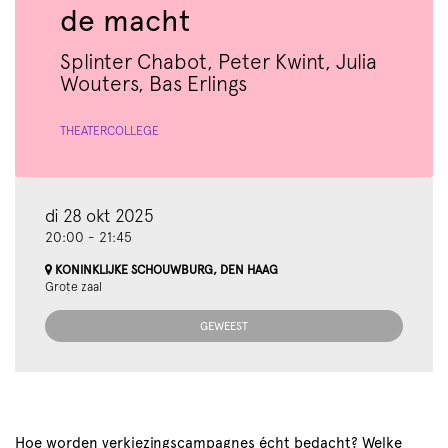
de macht
Splinter Chabot, Peter Kwint, Julia
Wouters, Bas Erlings
THEATERCOLLEGE
di 28 okt 2025
20:00
-
21:45
KONINKLIJKE SCHOUWBURG, DEN HAAG
Grote zaal
GEWEEST
Hoe worden verkiezingscampagnes écht bedacht? Welke