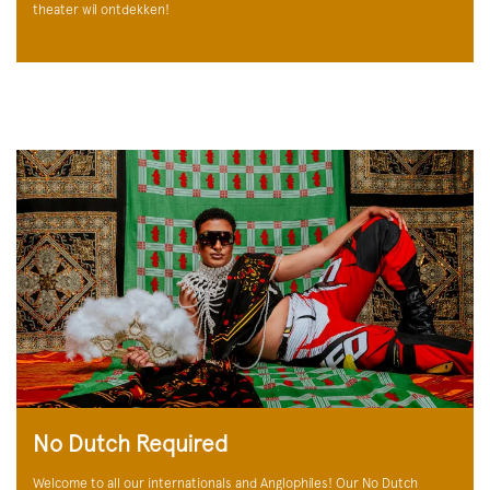
theater wil ontdekken!
No Dutch Required
Welcome to all our internationals and Anglophiles! Our No Dutch