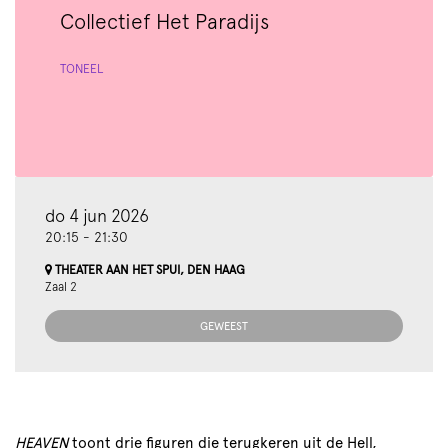
Collectief Het Paradijs
TONEEL
do 4 jun 2026
20:15
-
21:30
THEATER AAN HET SPUI, DEN HAAG
Zaal 2
GEWEEST
HEAVEN
toont drie figuren die terugkeren uit de Hell,