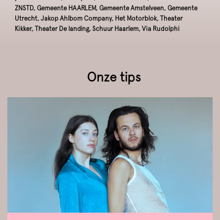
ZNSTD, Gemeente HAARLEM, Gemeente Amstelveen, Gemeente
Utrecht, Jakop Ahlbom Company, Het Motorblok, Theater
Kikker, Theater De landing, Schuur Haarlem, Via Rudolphi
Onze tips
Overslaan