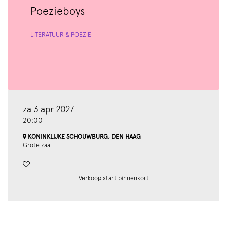
Poezieboys
LITERATUUR & POËZIE
za 3 apr 2027
20:00
KONINKLIJKE SCHOUWBURG, DEN HAAG
Grote zaal
Verkoop start binnenkort