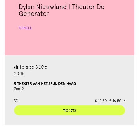
Dylan Nieuwland | Theater De
Generator
TONEEL
di 15 sep 2026
20:15
THEATER AAN HET SPUI, DEN HAAG
Zaal 2
€ 12,50–€ 16,50
TICKETS