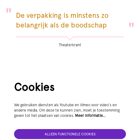
De verpakking is minstens zo
belangrijk als de boodschap
Theaterkrant
Cookies
We gebruiken diensten als Youtube en Vimeo voor video's en
andere media. Om deze te kunnen zien, moet je toestemming
geven tot het plaatsen van cookies.
Meer informatie…
Inzoomen
ALLEEN FUNCTIONELE COOKIES