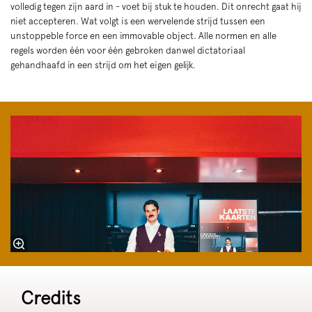
volledig tegen zijn aard in - voet bij stuk te houden. Dit onrecht gaat hij
niet accepteren. Wat volgt is een wervelende strijd tussen een
unstoppeble force en een immovable object. Alle normen en alle
regels worden één voor één gebroken danwel dictatoriaal
gehandhaafd in een strijd om het eigen gelijk.
Credits