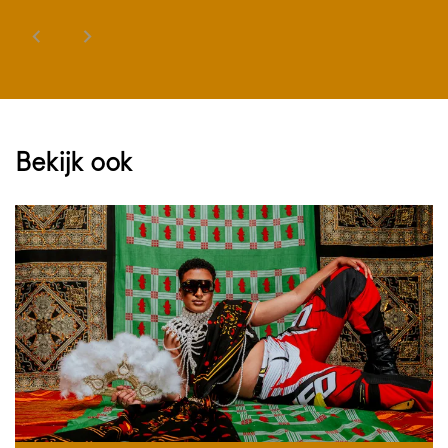
Bekijk ook