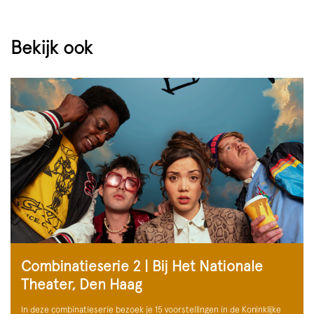
Bekijk ook
Combinatieserie 2 | Bij Het Nationale
Theater, Den Haag
In deze combinatieserie bezoek je 15 voorstellingen in de Koninklijke