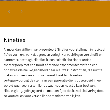
Nineties
Al meer dan vijftien jaar presenteert Nineties voorstellingen in radicaal
fluïde vormen, werk dat grenzen verlegt, verwachtingen verschuift en
aannames bevraagt. Nineties is een eclectische Nederlandse
theatergroep met een nooit aflatende experimenteerdrift en een
onbevreesde nieuwsgierigheid naar nieuwe kunstvormen, die ruimte
maken voor een veelvoud van wereldbeelden. Nineties
vertegenwoordigt de stem van een generatie die is opgegroeid in een
wereld waar veel verschillende waarheden naast elkaar bestaan.
Nieuwsgierig, geëngageerd en met een fijne dosis zelfrelativering doet
ze voorstellen voor verschillende manieren van kijken.